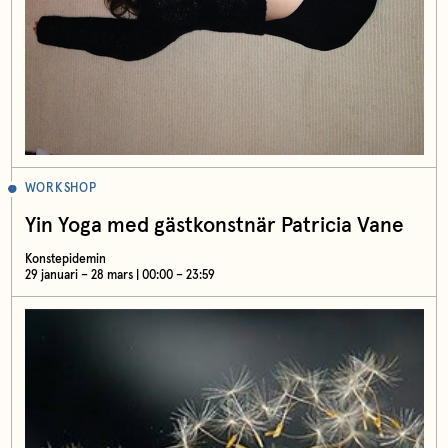
WORKSHOP
Yin Yoga med gästkonstnär Patricia Vane
Konstepidemin
29 januari – 28 mars | 00:00 – 23:59