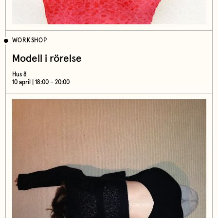
WORKSHOP
Modell i rörelse
Hus 8
10 april | 18:00 – 20:00