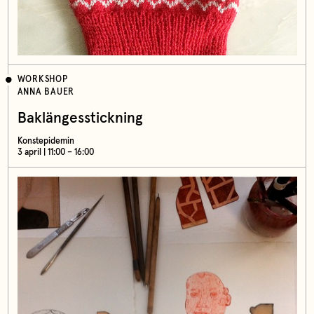
WORKSHOP
ANNA BAUER
Baklängesstickning
Konstepidemin
3 april | 11:00 – 16:00