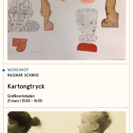
WORKSHOP
RAGNAR SCHMID
Kartongtryck
Grafikverkstaden
21 mars | 10:00 – 16:00