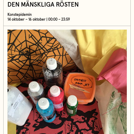
DEN MÄNSKLIGA RÖSTEN
Konstepidemin
14 oktober – 16 oktober | 00:00 – 23:59