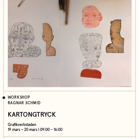
WORKSHOP
RAGNAR SCHMID
KARTONGTRYCK
Grafikverkstaden
19 mars – 20 mars | 09:00 – 16:00