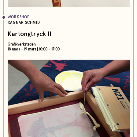
WORKSHOP
RAGNAR SCHMID
Kartongtryck II
Grafikverkstaden
18 mars – 19 mars | 10:00 – 17:00