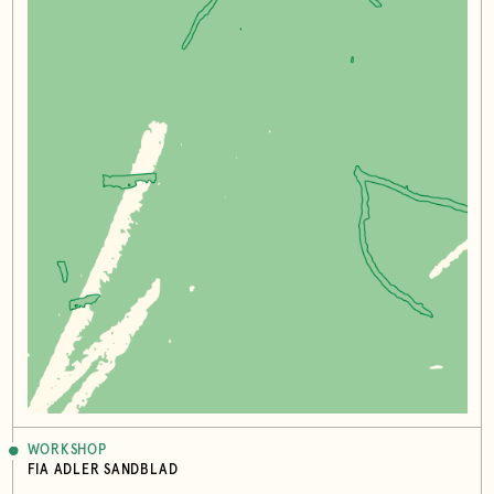
WORKSHOP
FIA ADLER SANDBLAD