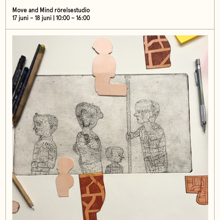
Move and Mind rörelsestudio
17 juni – 18 juni | 10:00 – 16:00