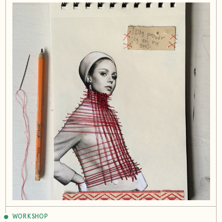
WORKSHOP