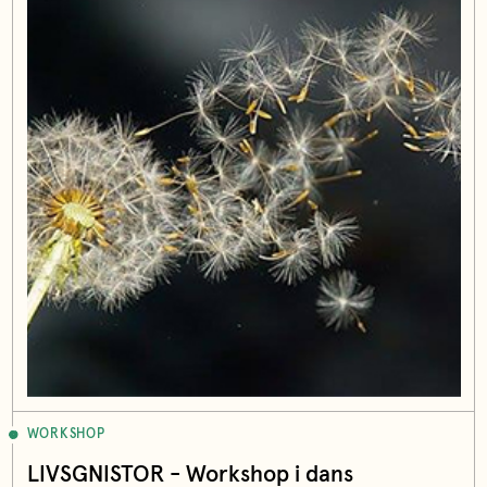
WORKSHOP
LIVSGNISTOR - Workshop i dans