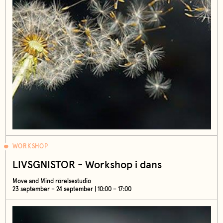
WORKSHOP
LIVSGNISTOR - Workshop i dans
Move and Mind rörelsestudio
23 september – 24 september | 10:00 – 17:00