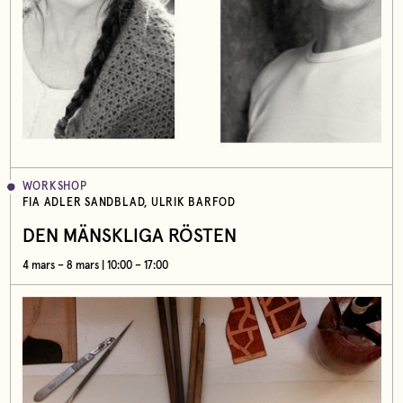
WORKSHOP
FIA ADLER SANDBLAD, ULRIK BARFOD
DEN MÄNSKLIGA RÖSTEN
4 mars – 8 mars | 10:00 – 17:00