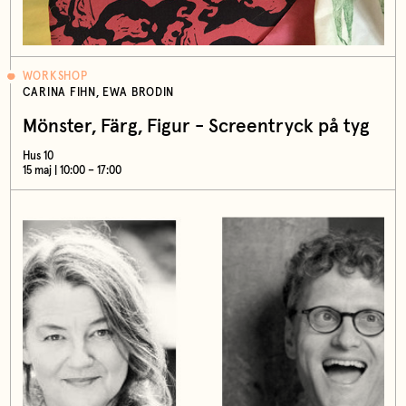
WORKSHOP
CARINA FIHN, EWA BRODIN
Mönster, Färg, Figur - Screentryck på tyg
Hus 10
15 maj | 10:00 – 17:00