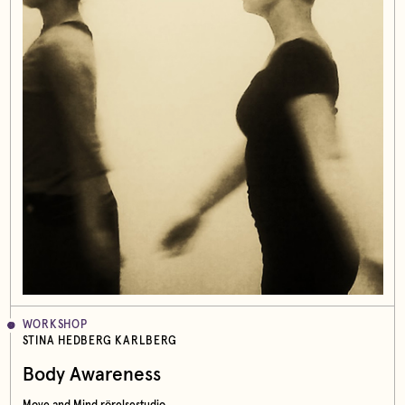
WORKSHOP
STINA HEDBERG KARLBERG
Body Awareness