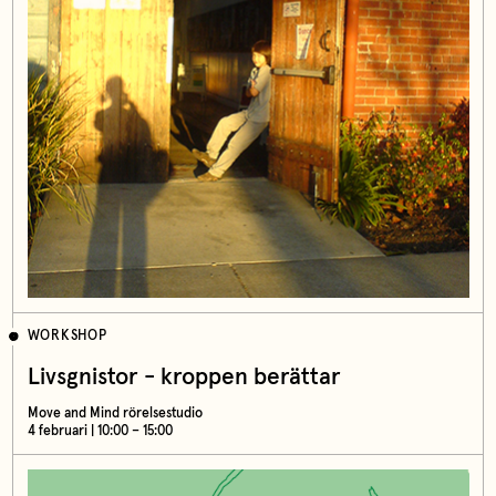
WORKSHOP
Livsgnistor - kroppen berättar
Move and Mind rörelsestudio
4 februari | 10:00 – 15:00