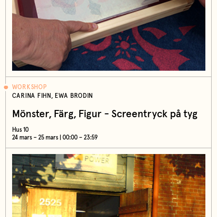
WORKSHOP
CARINA FIHN, EWA BRODIN
Mönster, Färg, Figur - Screentryck på tyg
Hus 10
24 mars – 25 mars | 00:00 – 23:59