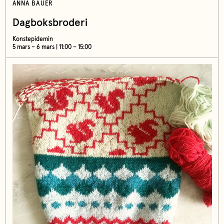
ANNA BAUER
Dagboksbroderi
Konstepidemin
5 mars – 6 mars | 11:00 – 15:00