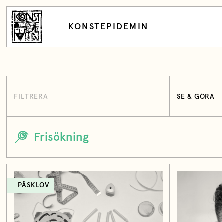
KONSTEPIDEMIN
FILTRERA
SE & GÖRA
PÅSKLOV