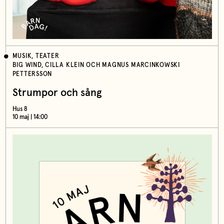
MUSIK, TEATER
BIG WIND, CILLA KLEIN OCH MAGNUS MARCINKOWSKI
PETTERSSON
Strumpor och sång
Hus 8
10 maj | 14:00