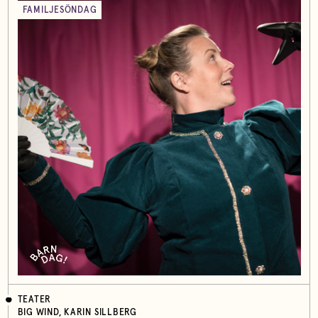
FAMILJESÖNDAG
TEATER
BIG WIND, KARIN SILLBERG