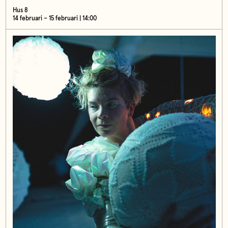
Hus 8
14 februari – 15 februari | 14:00