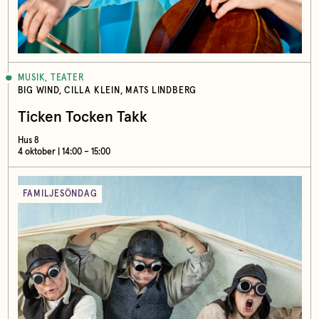
MUSIK, TEATER
BIG WIND, CILLA KLEIN, MATS LINDBERG
Ticken Tocken Takk
Hus 8
4 oktober | 14:00 – 15:00
FAMILJESÖNDAG