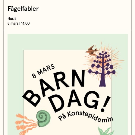
Fågelfabler
Hus 8
8 mars | 14:00