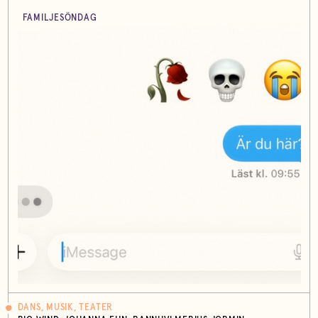
FAMILJESÖNDAG
DANS, MUSIK, TEATER