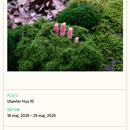
PLATS
Utanför Hus 10
DATUM
18 maj, 2025 – 25 maj, 2025