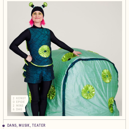
DANS, MUSIK, TEATER