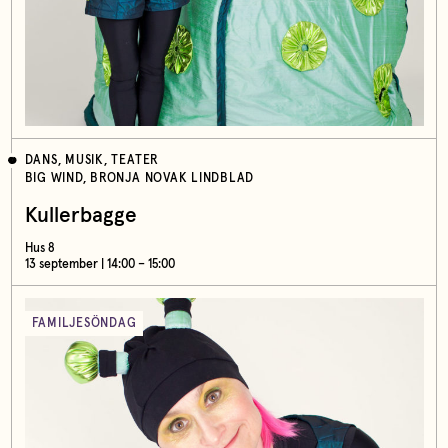
DANS, MUSIK, TEATER
BIG WIND, BRONJA NOVAK LINDBLAD
Kullerbagge
Hus 8
13 september | 14:00 – 15:00
FAMILJESÖNDAG