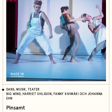
DANS, MUSIK, TEATER
BIG WIND, HARRIET OHLSSON, FANNY KIVIMÄKI OCH JOHANNA
EHN
Pinsamt