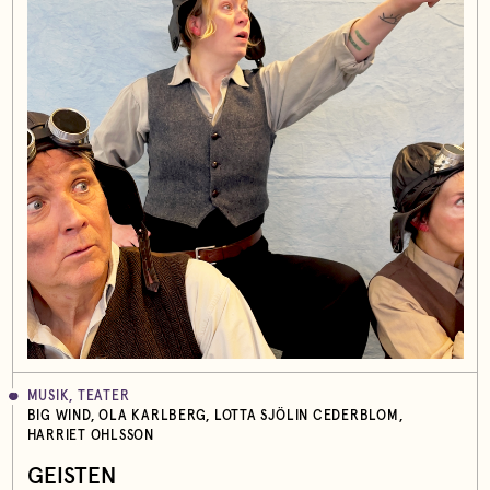
MUSIK, TEATER
BIG WIND, OLA KARLBERG, LOTTA SJÖLIN CEDERBLOM,
HARRIET OHLSSON
GEISTEN