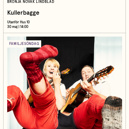
BRONJA NOVAK LINDBLAD
Kullerbagge
Utanför Hus 10
30 maj | 14:00
FAMILJESÖNDAG