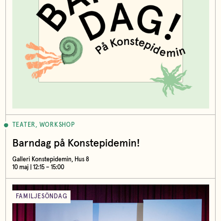
TEATER, WORKSHOP
Barndag på Konstepidemin!
Galleri Konstepidemin, Hus 8
10 maj | 12:15 – 15:00
FAMILJESÖNDAG