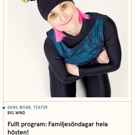
DANS, MUSIK, TEATER
BIG WIND
Fullt program: Familjesöndagar hela
hösten!