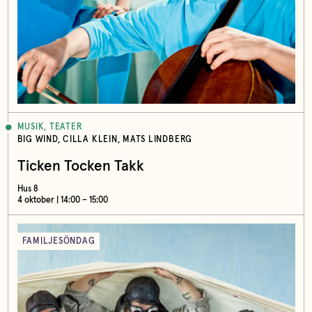
MUSIK, TEATER
BIG WIND, CILLA KLEIN, MATS LINDBERG
Ticken Tocken Takk
Hus 8
4 oktober | 14:00 – 15:00
FAMILJESÖNDAG