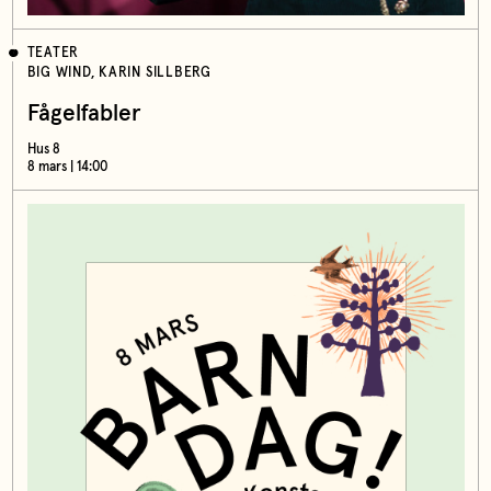
TEATER
BIG WIND, KARIN SILLBERG
Fågelfabler
Hus 8
8 mars | 14:00