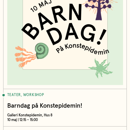
TEATER, WORKSHOP
Barndag på Konstepidemin!
Galleri Konstepidemin, Hus 8
10 maj | 12:15 – 15:00