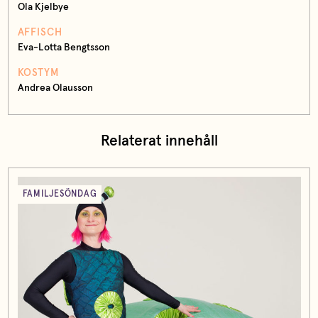
Ola Kjelbye
AFFISCH
Eva-Lotta Bengtsson
KOSTYM
Andrea Olausson
Relaterat innehåll
FAMILJESÖNDAG