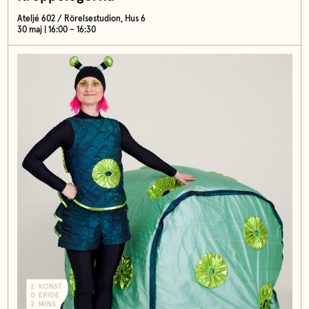
Ateljé 602 / Rörelsestudion, Hus 6
30 maj | 16:00 – 16:30