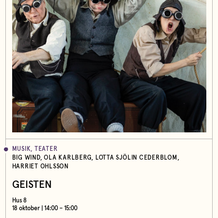
MUSIK, TEATER
BIG WIND, OLA KARLBERG, LOTTA SJÖLIN CEDERBLOM,
HARRIET OHLSSON
GEISTEN
Hus 8
18 oktober | 14:00 – 15:00