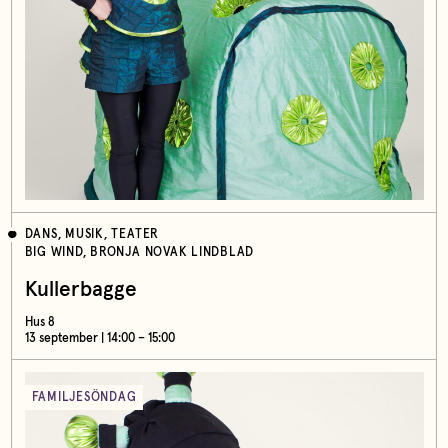
DANS, MUSIK, TEATER
BIG WIND, BRONJA NOVAK LINDBLAD
Kullerbagge
Hus 8
13 september | 14:00 – 15:00
FAMILJESÖNDAG