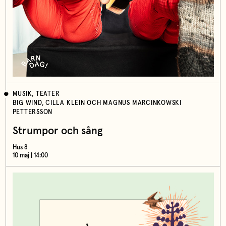
MUSIK, TEATER
BIG WIND, CILLA KLEIN OCH MAGNUS MARCINKOWSKI
PETTERSSON
Strumpor och sång
Hus 8
10 maj | 14:00