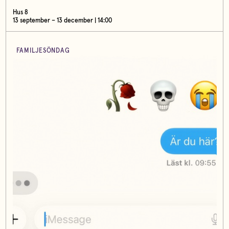
Hus 8
13 september – 13 december | 14:00
FAMILJESÖNDAG