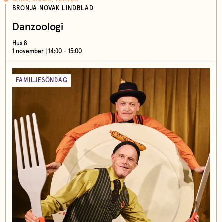
BRONJA NOVAK LINDBLAD
Danzoologi
Hus 8
1 november | 14:00 – 15:00
FAMILJESÖNDAG