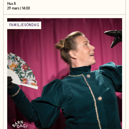
Hus 8
29 mars | 14:00
FAMILJESÖNDAG