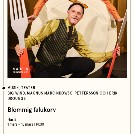
MUSIK, TEATER
BIG WIND, MAGNUS MARCINKOWSKI PETTERSSON OCH ERIK
DROUGGE
Blommig falukorv
Hus 8
1 mars – 15 mars | 14:00