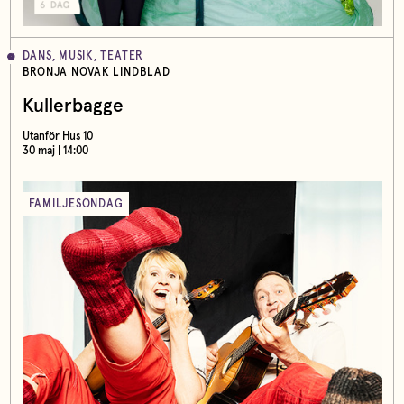
DANS, MUSIK, TEATER
BRONJA NOVAK LINDBLAD
Kullerbagge
Utanför Hus 10
30 maj | 14:00
FAMILJESÖNDAG