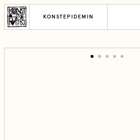
KONSTEPIDEMIN