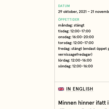
DATUM
29 oktober, 2021 – 21 novemb
ÖPPETTIDER
måndag: stängt
tisdag: 12:00-17:00
onsdag: 16:00-20:00
torsdag: 12:00-17:00
fredag: stängt (endast öppet 
vernissagefredagar)
lördag: 12:00-16:00
söndag: 12:00-16:00
IN ENGLISH
Minnen hinner ifatt 