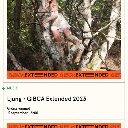
MUSIK
Ljung • GIBCA Extended 2023
Gröna rummet
15 september | 21:00