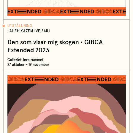
UTSTÄLLNING
LALEH KAZEMI VEISARI
Den som visar mig skogen • GIBCA
Extended 2023
Galleriet: Inre rummet
27 oktober – 19 november