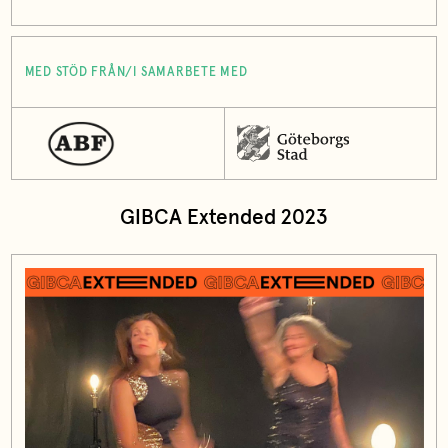
MED STÖD FRÅN/I SAMARBETE MED
GIBCA Extended 2023