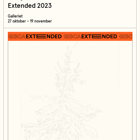
Extended 2023
Galleriet
27 oktober – 19 november