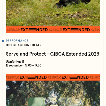
PERFORMANCE
DIRECT ACTION THEATRE
Serve and Protect • GIBCA Extended 2023
Utanför Hus 13
15 september | 17:00 – 19:30