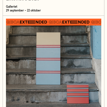
Galleriet
29 september – 22 oktober