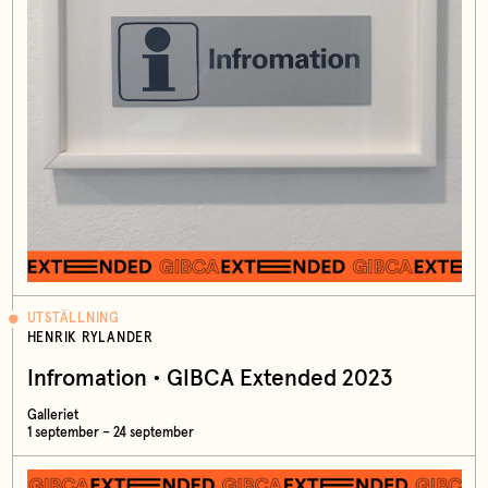
UTSTÄLLNING
HENRIK RYLANDER
Infromation • GIBCA Extended 2023
Galleriet
1 september – 24 september