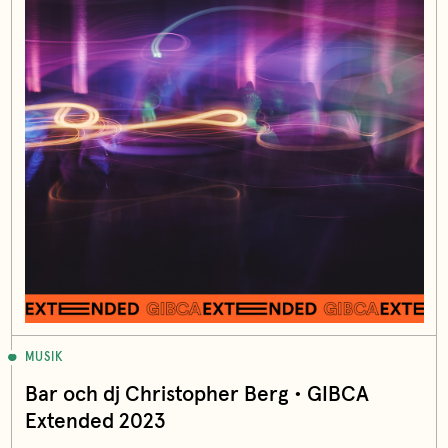
MUSIK
Bar och dj Christopher Berg • GIBCA
Extended 2023