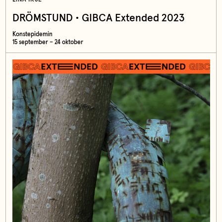
DRÖMSTUND • GIBCA Extended 2023
Konstepidemin
15 september – 24 oktober