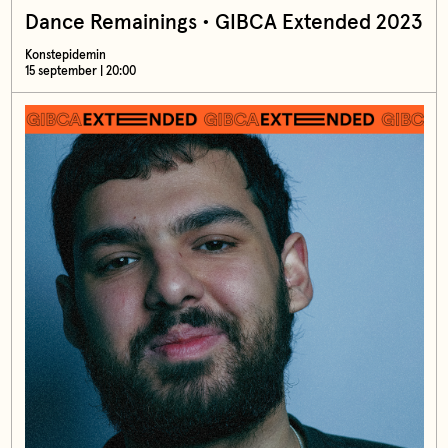
Dance Remainings • GIBCA Extended 2023
Konstepidemin
15 september | 20:00