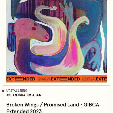
UTSTÄLLNING
JOHAN IBRAHIM ADAM
Broken Wings / Promised Land • GIBCA
Extended 2023