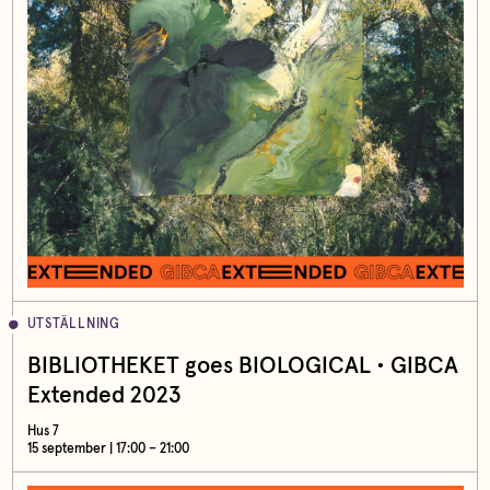
UTSTÄLLNING
BIBLIOTHEKET goes BIOLOGICAL • GIBCA
Extended 2023
Hus 7
15 september | 17:00 – 21:00