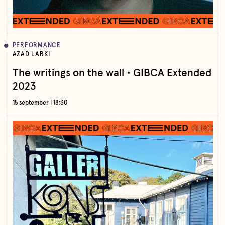
PERFORMANCE
AZAD LARKI
The writings on the wall • GIBCA Extended
2023
15 september | 18:30