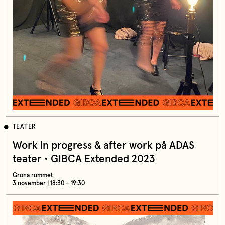
TEATER
Work in progress & after work på ADAS
teater • GIBCA Extended 2023
Gröna rummet
3 november | 18:30 – 19:30