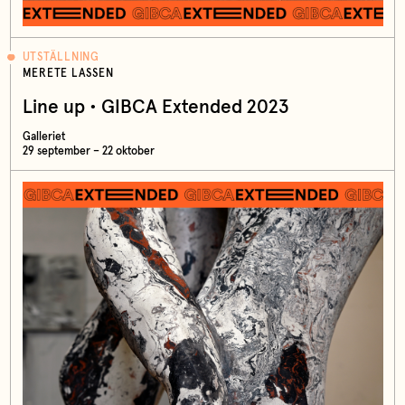
UTSTÄLLNING
MERETE LASSEN
Line up • GIBCA Extended 2023
Galleriet
29 september – 22 oktober