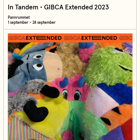
In Tandem • GIBCA Extended 2023
Pannrummet
1 september – 24 september