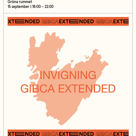
Gröna rummet
15 september | 18:00 – 22:00