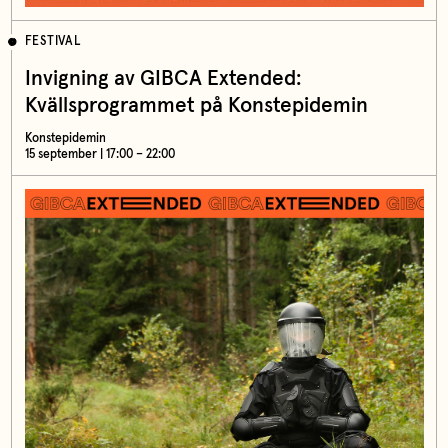
FESTIVAL
Invigning av GIBCA Extended:
Kvällsprogrammet på Konstepidemin
Konstepidemin
15 september | 17:00 – 22:00