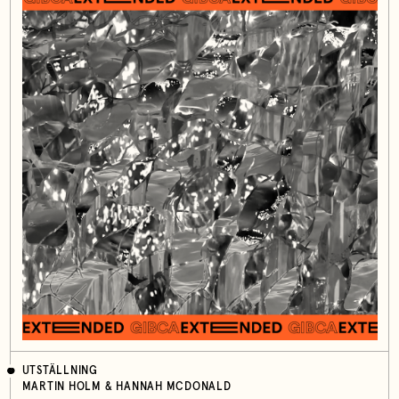
UTSTÄLLNING
MARTIN HOLM & HANNAH MCDONALD