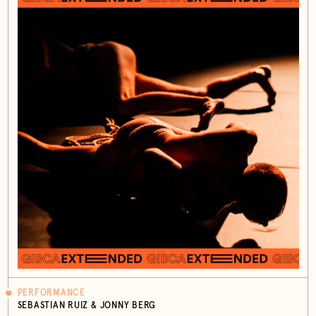
PERFORMANCE
SEBASTIAN RUIZ & JONNY BERG