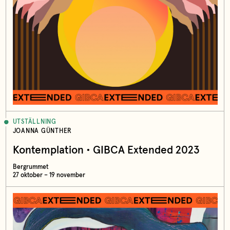
UTSTÄLLNING
JOANNA GÜNTHER
Kontemplation • GIBCA Extended 2023
Bergrummet
27 oktober – 19 november