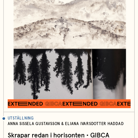
UTSTÄLLNING
ANNA SISSELA GUSTAVSSON & ELIANA IVARSDOTTER HADDAD
Skrapar redan i horisonten • GIBCA