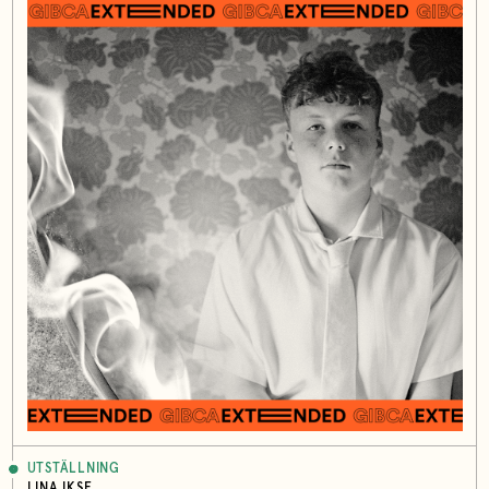
UTSTÄLLNING
LINA IKSE