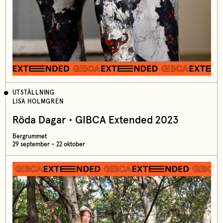
UTSTÄLLNING
LISA HOLMGREN
Röda Dagar • GIBCA Extended 2023
Bergrummet
29 september – 22 oktober