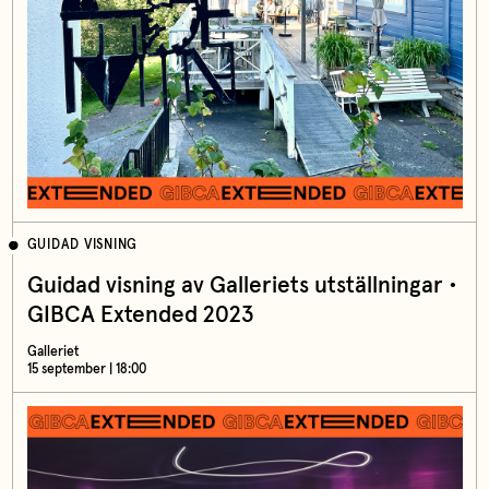
GUIDAD VISNING
Guidad visning av Galleriets utställningar •
GIBCA Extended 2023
Galleriet
15 september | 18:00