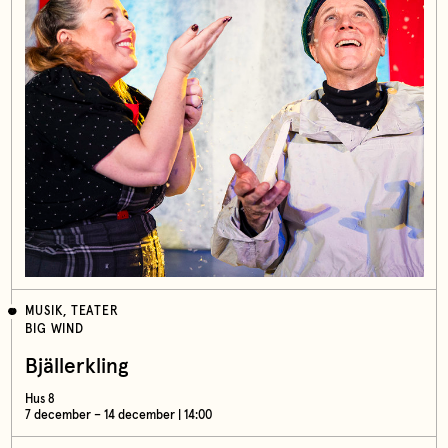
MUSIK, TEATER
BIG WIND
Bjällerkling
Hus 8
7 december – 14 december | 14:00