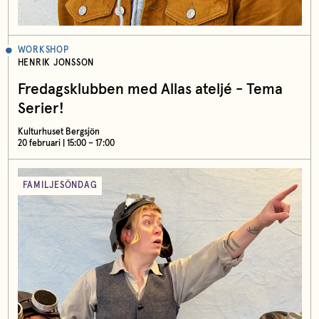
WORKSHOP
HENRIK JONSSON
Fredagsklubben med Allas ateljé - Tema
Serier!
Kulturhuset Bergsjön
20 februari | 15:00 – 17:00
FAMILJESÖNDAG