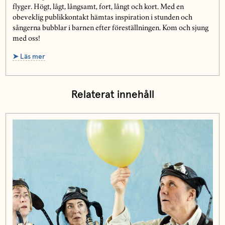
flyger. Högt, lågt, långsamt, fort, långt och kort. Med en
obeveklig publikkontakt hämtas inspiration i stunden och
sångerna bubblar i barnen efter föreställningen. Kom och sjung
med oss!
➤ Läs mer
Relaterat innehåll