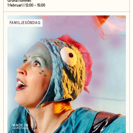
Gröna rummet
1 februari | 12:00 – 15:00
FAMILJESÖNDAG