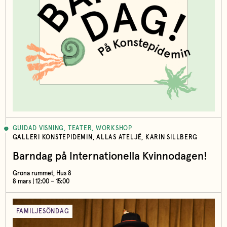
GUIDAD VISNING, TEATER, WORKSHOP
GALLERI KONSTEPIDEMIN, ALLAS ATELJÉ, KARIN SILLBERG
Barndag på Internationella Kvinnodagen!
Gröna rummet, Hus 8
8 mars | 12:00 – 15:00
FAMILJESÖNDAG