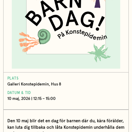
PLATS
Galleri Konstepidemin, Hus 8
DATUM & TID
10 maj, 2026 | 12:15 – 15:00
Den 10 maj blir det en dag för barnen där du, kära förälder,
kan luta dig tillbaka och låta Konstepidemin underhålla dem