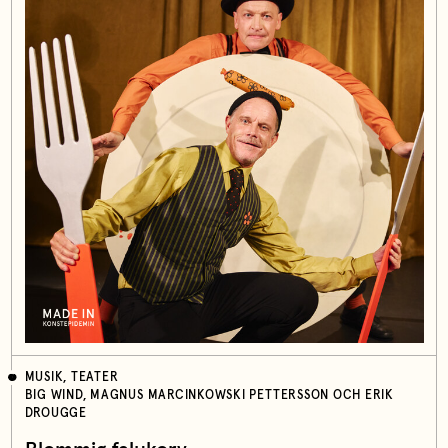
MUSIK, TEATER
BIG WIND, MAGNUS MARCINKOWSKI PETTERSSON OCH ERIK
DROUGGE