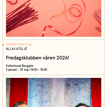
ÖPPEN VERKSTAD
ALLAS ATELJÉ
Fredagsklubben våren 2026!
Kulturhuset Bergsjön
2 januari – 29 maj | 14:00 – 18:00