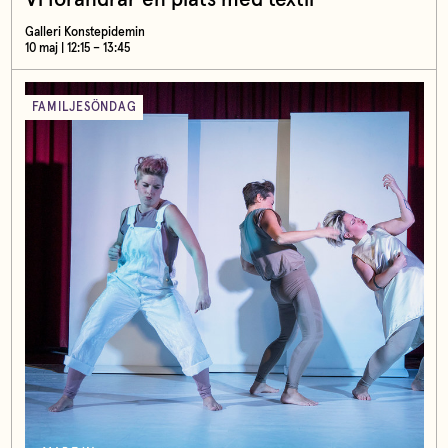
Galleri Konstepidemin
10 maj | 12:15 – 13:45
FAMILJESÖNDAG