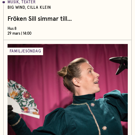
MUSIK, TEATER
BIG WIND, CILLA KLEIN
Fröken Sill simmar till...
Hus 8
29 mars | 14:00
FAMILJESÖNDAG