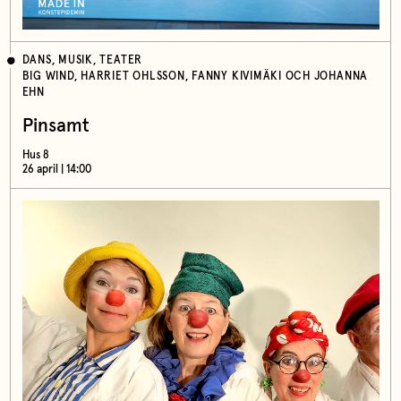
DANS, MUSIK, TEATER
BIG WIND, HARRIET OHLSSON, FANNY KIVIMÄKI OCH JOHANNA
EHN
Pinsamt
Hus 8
26 april | 14:00