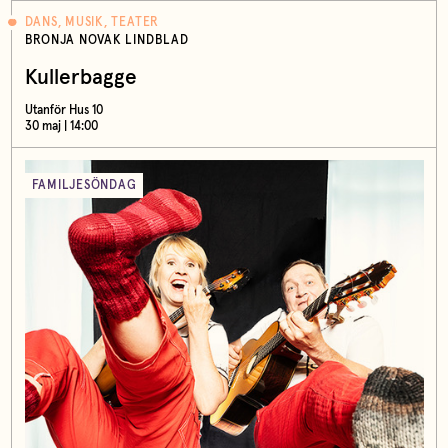
DANS, MUSIK, TEATER
BRONJA NOVAK LINDBLAD
Kullerbagge
Utanför Hus 10
30 maj | 14:00
FAMILJESÖNDAG