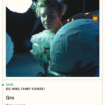
DANS
BIG WIND, FANNY KIVIMÄKI
Gro