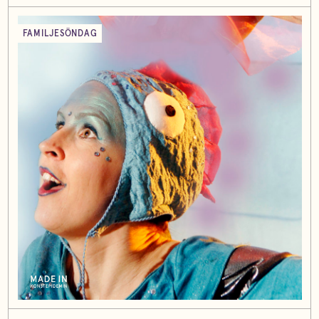
FAMILJESÖNDAG