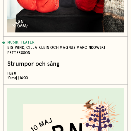
MUSIK, TEATER
BIG WIND, CILLA KLEIN OCH MAGNUS MARCINKOWSKI
PETTERSSON
Strumpor och sång
Hus 8
10 maj | 14:00