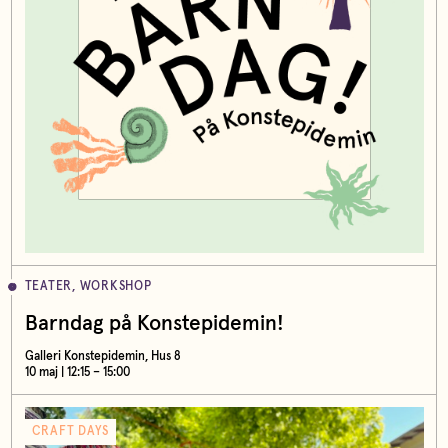
TEATER, WORKSHOP
Barndag på Konstepidemin!
Galleri Konstepidemin, Hus 8
10 maj | 12:15 – 15:00
CRAFT DAYS