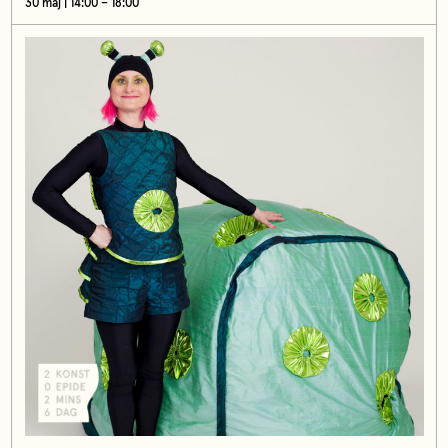
30 maj | 14:00 – 18:00