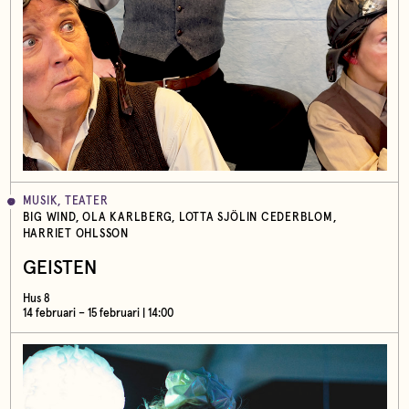
MUSIK, TEATER
BIG WIND, OLA KARLBERG, LOTTA SJÖLIN CEDERBLOM,
HARRIET OHLSSON
GEISTEN
Hus 8
14 februari – 15 februari | 14:00