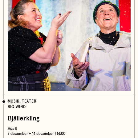
MUSIK, TEATER
BIG WIND
Bjällerkling
Hus 8
7 december – 14 december | 14:00