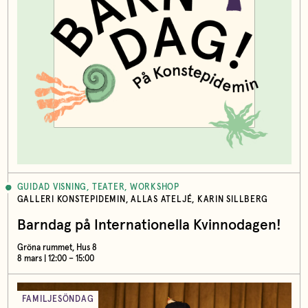
GUIDAD VISNING, TEATER, WORKSHOP
GALLERI KONSTEPIDEMIN, ALLAS ATELJÉ, KARIN SILLBERG
Barndag på Internationella Kvinnodagen!
Gröna rummet, Hus 8
8 mars | 12:00 – 15:00
FAMILJESÖNDAG