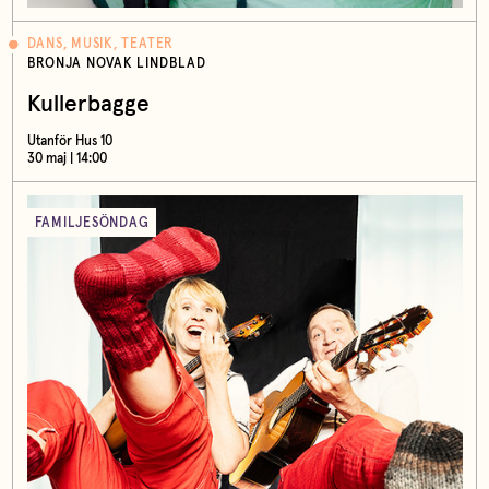
DANS, MUSIK, TEATER
BRONJA NOVAK LINDBLAD
Kullerbagge
Utanför Hus 10
30 maj | 14:00
FAMILJESÖNDAG