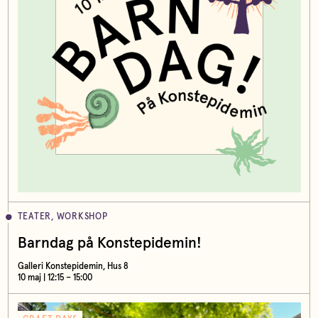
TEATER, WORKSHOP
Barndag på Konstepidemin!
Galleri Konstepidemin, Hus 8
10 maj | 12:15 – 15:00