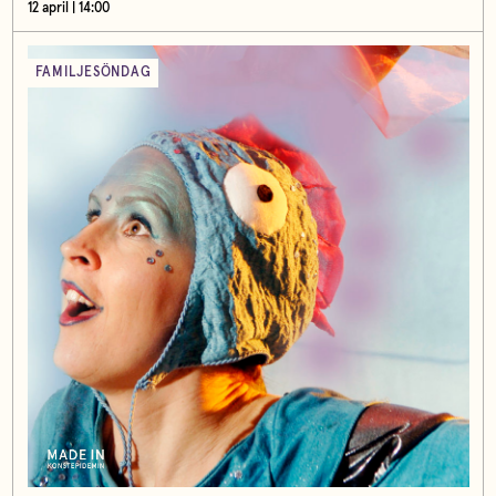
12 april | 14:00
FAMILJESÖNDAG