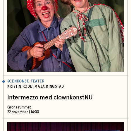
SCENKONST, TEATER
KRISTIN RODE, MAJA RINGSTAD
Intermezzo med clownkonstNU
Gröna rummet
22 november | 14:00