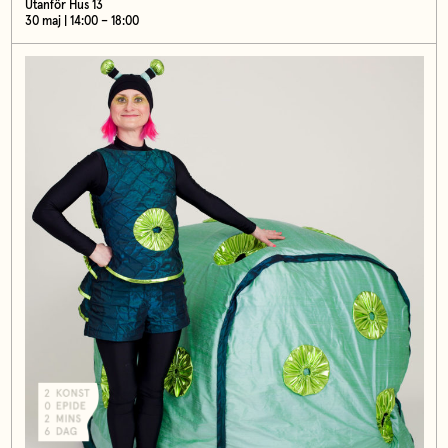
Utanför Hus 13
30 maj | 14:00 – 18:00