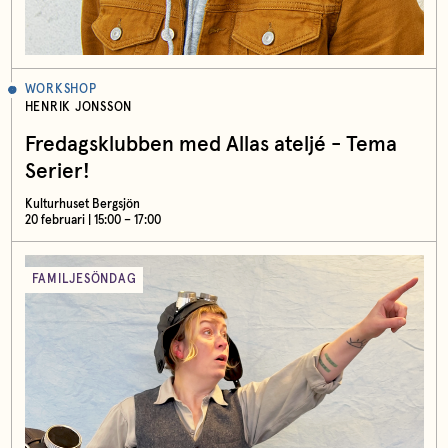
WORKSHOP
HENRIK JONSSON
Fredagsklubben med Allas ateljé - Tema
Serier!
Kulturhuset Bergsjön
20 februari | 15:00 – 17:00
FAMILJESÖNDAG