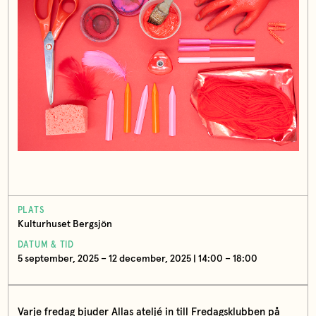
PLATS
Kulturhuset Bergsjön
DATUM & TID
5 september, 2025 – 12 december, 2025 | 14:00 – 18:00
Varje fredag bjuder Allas ateljé in till Fredagsklubben på