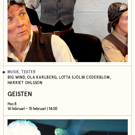
MUSIK, TEATER
BIG WIND, OLA KARLBERG, LOTTA SJÖLIN CEDERBLOM,
HARRIET OHLSSON
GEISTEN
Hus 8
14 februari – 15 februari | 14:00