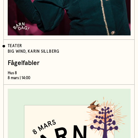
TEATER
BIG WIND, KARIN SILLBERG
Fågelfabler
Hus 8
8 mars | 14:00