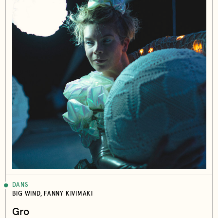
DANS
BIG WIND, FANNY KIVIMÄKI
Gro