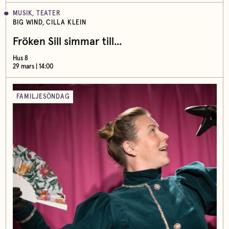
MUSIK, TEATER
BIG WIND, CILLA KLEIN
Fröken Sill simmar till...
Hus 8
29 mars | 14:00
FAMILJESÖNDAG