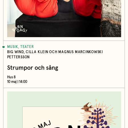
MUSIK, TEATER
BIG WIND, CILLA KLEIN OCH MAGNUS MARCINKOWSKI
PETTERSSON
Strumpor och sång
Hus 8
10 maj | 14:00