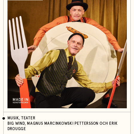
MUSIK, TEATER
BIG WIND, MAGNUS MARCINKOWSKI PETTERSSON OCH ERIK
DROUGGE