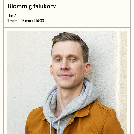
Blommig falukorv
Hus 8
1 mars – 15 mars | 14:00