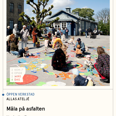
ÖPPEN VERKSTAD
ALLAS ATELJÉ
Måla på asfalten