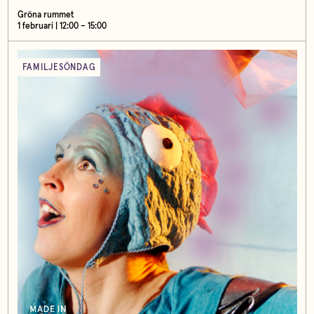
Gröna rummet
1 februari | 12:00 – 15:00
FAMILJESÖNDAG