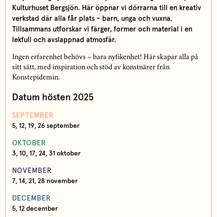
Kulturhuset Bergsjön. Här öppnar vi dörrarna till en kreativ
verkstad där alla får plats – barn, unga och vuxna.
Tillsammans utforskar vi färger, former och material i en
lekfull och avslappnad atmosfär.
Ingen erfarenhet behövs – bara nyfikenhet! Här skapar alla på
sitt sätt, med inspiration och stöd av konstnärer från
Konstepidemin.
Datum hösten 2025
SEPTEMBER
5, 12, 19, 26 september
OKTOBER
3, 10, 17, 24, 31 oktober
NOVEMBER
7, 14, 21, 28 november
DECEMBER
5, 12 december