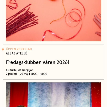
ÖPPEN VERKSTAD
ALLAS ATELJÉ
Fredagsklubben våren 2026!
Kulturhuset Bergsjön
2 januari – 29 maj | 14:00 – 18:00