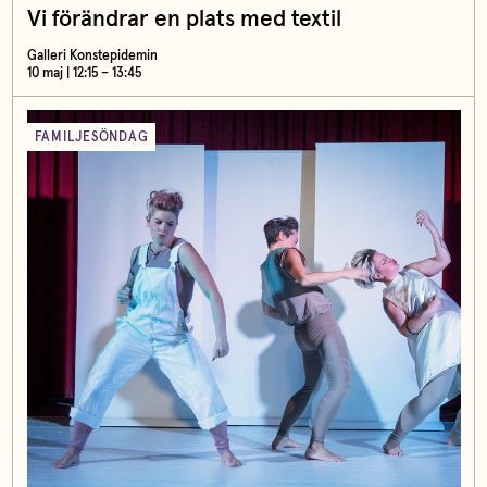
Vi förändrar en plats med textil
Galleri Konstepidemin
10 maj | 12:15 – 13:45
FAMILJESÖNDAG