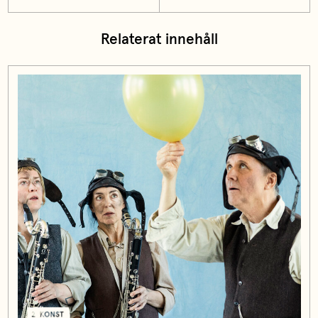
Relaterat innehåll