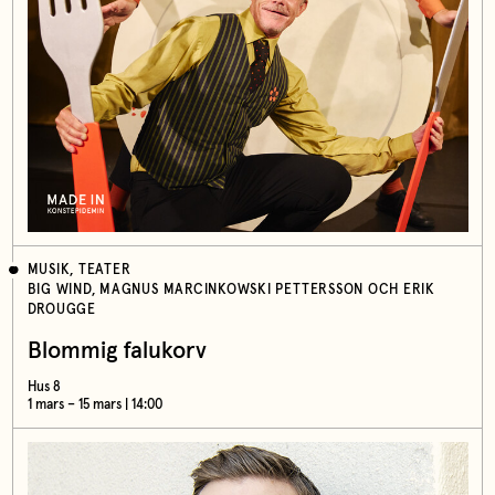
MUSIK, TEATER
BIG WIND, MAGNUS MARCINKOWSKI PETTERSSON OCH ERIK
DROUGGE
Blommig falukorv
Hus 8
1 mars – 15 mars | 14:00