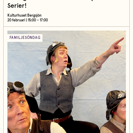
Serier!
Kulturhuset Bergsjön
20 februari | 15:00 – 17:00
FAMILJESÖNDAG