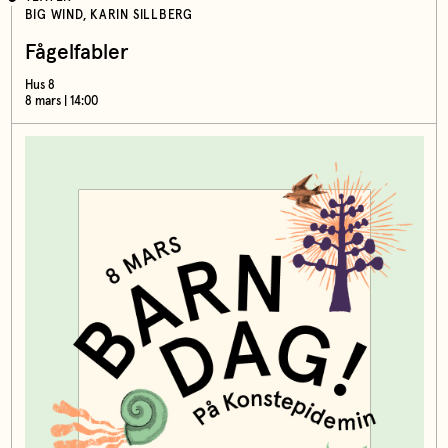
BIG WIND, KARIN SILLBERG
Fågelfabler
Hus 8
8 mars | 14:00