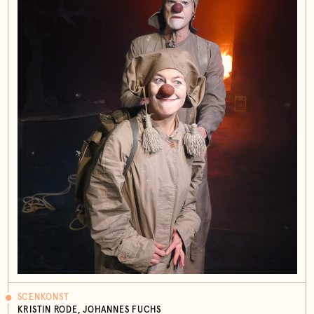
SCENKONST
KRISTIN RODE, JOHANNES FUCHS