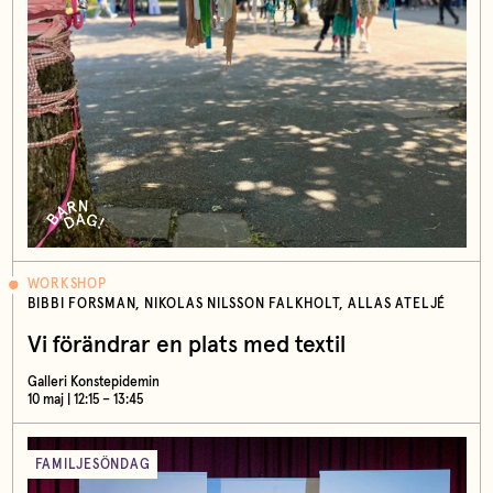
WORKSHOP
BIBBI FORSMAN, NIKOLAS NILSSON FALKHOLT, ALLAS ATELJÉ
Vi förändrar en plats med textil
Galleri Konstepidemin
10 maj | 12:15 – 13:45
FAMILJESÖNDAG