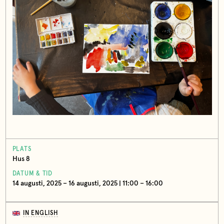
PLATS
Hus 8
DATUM & TID
14 augusti, 2025 – 16 augusti, 2025 | 11:00 – 16:00
IN ENGLISH