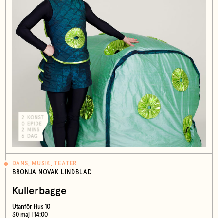
DANS, MUSIK, TEATER
BRONJA NOVAK LINDBLAD
Kullerbagge
Utanför Hus 10
30 maj | 14:00