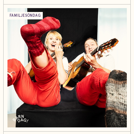
FAMILJESÖNDAG