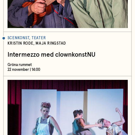
SCENKONST, TEATER
KRISTIN RODE, MAJA RINGSTAD
Intermezzo med clownkonstNU
Gröna rummet
22 november | 14:00