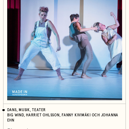
DANS, MUSIK, TEATER
BIG WIND, HARRIET OHLSSON, FANNY KIVIMÄKI OCH JOHANNA
EHN