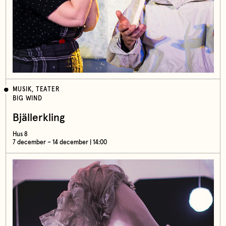
MUSIK, TEATER
BIG WIND
Bjällerkling
Hus 8
7 december – 14 december | 14:00