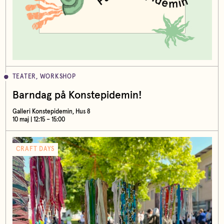
TEATER, WORKSHOP
Barndag på Konstepidemin!
Galleri Konstepidemin, Hus 8
10 maj | 12:15 – 15:00
CRAFT DAYS