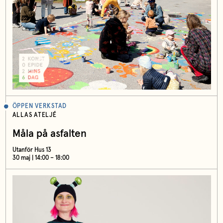
ÖPPEN VERKSTAD
ALLAS ATELJÉ
Måla på asfalten
Utanför Hus 13
30 maj | 14:00 – 18:00