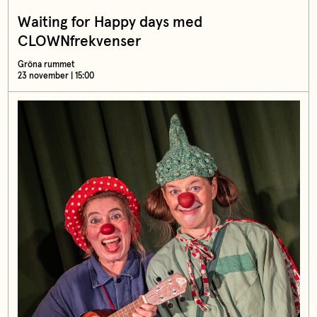
Waiting for Happy days med
CLOWNfrekvenser
Gröna rummet
23 november | 15:00