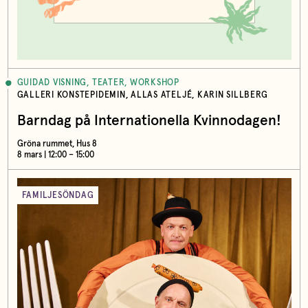
GUIDAD VISNING, TEATER, WORKSHOP
GALLERI KONSTEPIDEMIN, ALLAS ATELJÉ, KARIN SILLBERG
Barndag på Internationella Kvinnodagen!
Gröna rummet, Hus 8
8 mars | 12:00 – 15:00
FAMILJESÖNDAG