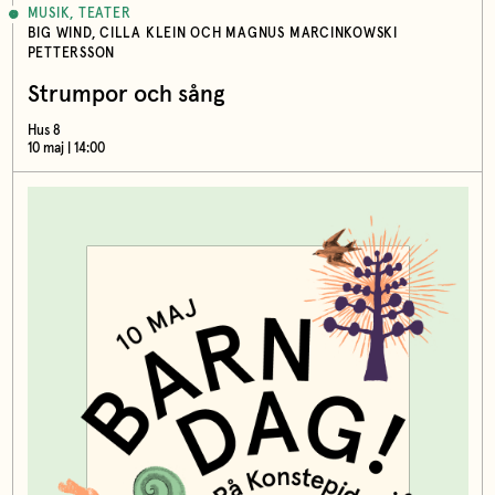
MUSIK, TEATER
BIG WIND, CILLA KLEIN OCH MAGNUS MARCINKOWSKI
PETTERSSON
Strumpor och sång
Hus 8
10 maj | 14:00