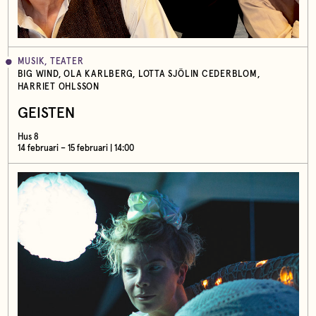
MUSIK, TEATER
BIG WIND, OLA KARLBERG, LOTTA SJÖLIN CEDERBLOM,
HARRIET OHLSSON
GEISTEN
Hus 8
14 februari – 15 februari | 14:00