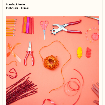
Konstepidemin
1 februari – 10 maj