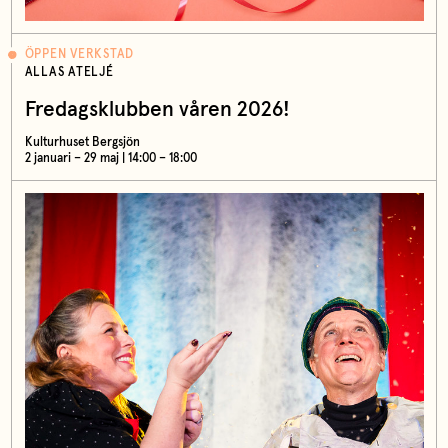
ÖPPEN VERKSTAD
ALLAS ATELJÉ
Fredagsklubben våren 2026!
Kulturhuset Bergsjön
2 januari – 29 maj | 14:00 – 18:00