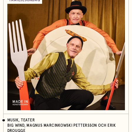
FAMILJESÖNDAG
MUSIK, TEATER
BIG WIND, MAGNUS MARCINKOWSKI PETTERSSON OCH ERIK
DROUGGE