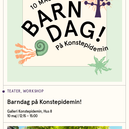
TEATER, WORKSHOP
Barndag på Konstepidemin!
Galleri Konstepidemin, Hus 8
10 maj | 12:15 – 15:00