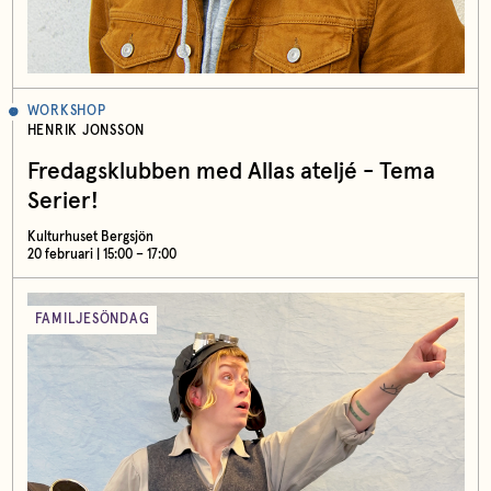
WORKSHOP
HENRIK JONSSON
Fredagsklubben med Allas ateljé - Tema
Serier!
Kulturhuset Bergsjön
20 februari | 15:00 – 17:00
FAMILJESÖNDAG