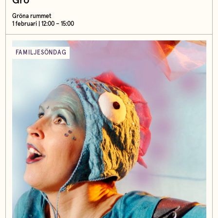
Gro
Gröna rummet
1 februari | 12:00 – 15:00
FAMILJESÖNDAG