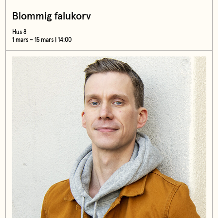
Blommig falukorv
Hus 8
1 mars – 15 mars | 14:00