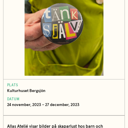
PLATS
Kulturhuset Bergsjön
DATUM
24 november, 2023 – 27 december, 2023
Allas Ateljé visar bilder på skaparlust hos barn och