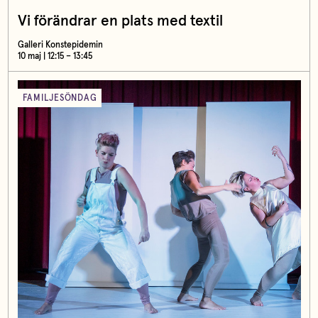
Vi förändrar en plats med textil
Galleri Konstepidemin
10 maj | 12:15 – 13:45
FAMILJESÖNDAG