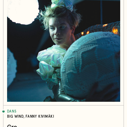
DANS
BIG WIND, FANNY KIVIMÄKI