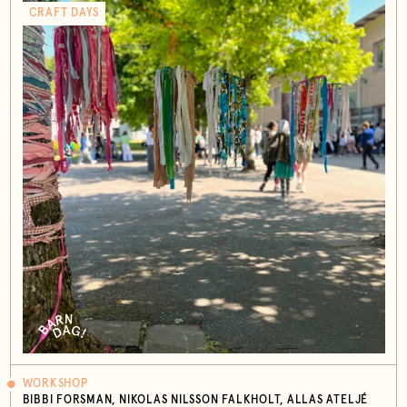
CRAFT DAYS
WORKSHOP
BIBBI FORSMAN, NIKOLAS NILSSON FALKHOLT, ALLAS ATELJÉ