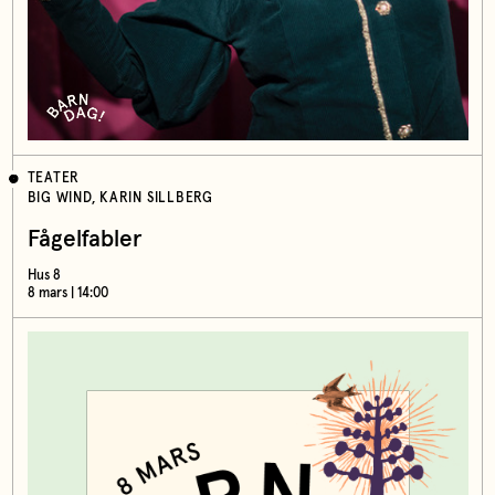
TEATER
BIG WIND, KARIN SILLBERG
Fågelfabler
Hus 8
8 mars | 14:00