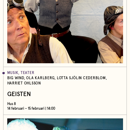
MUSIK, TEATER
BIG WIND, OLA KARLBERG, LOTTA SJÖLIN CEDERBLOM,
HARRIET OHLSSON
GEISTEN
Hus 8
14 februari – 15 februari | 14:00