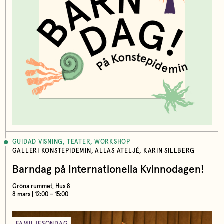
GUIDAD VISNING, TEATER, WORKSHOP
GALLERI KONSTEPIDEMIN, ALLAS ATELJÉ, KARIN SILLBERG
Barndag på Internationella Kvinnodagen!
Gröna rummet, Hus 8
8 mars | 12:00 – 15:00