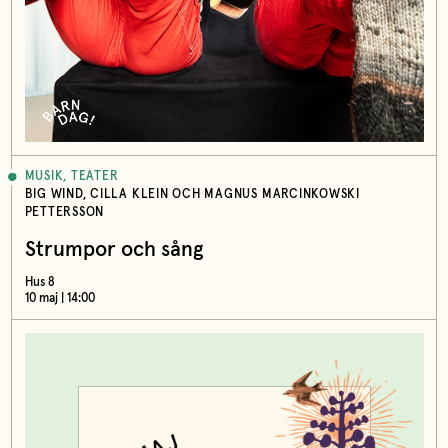
MUSIK, TEATER
BIG WIND, CILLA KLEIN OCH MAGNUS MARCINKOWSKI
PETTERSSON
Strumpor och sång
Hus 8
10 maj | 14:00