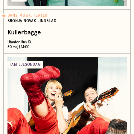
DANS, MUSIK, TEATER
BRONJA NOVAK LINDBLAD
Kullerbagge
Utanför Hus 10
30 maj | 14:00
FAMILJESÖNDAG