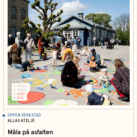
ÖPPEN VERKSTAD
ALLAS ATELJÉ
Måla på asfalten