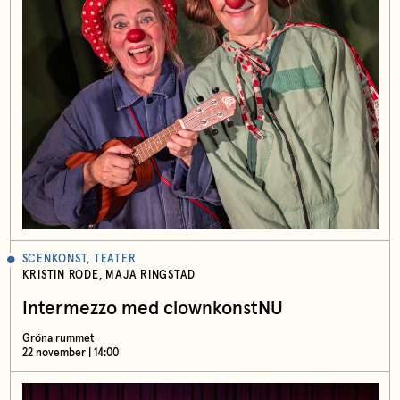
SCENKONST, TEATER
KRISTIN RODE, MAJA RINGSTAD
Intermezzo med clownkonstNU
Gröna rummet
22 november | 14:00