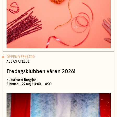
ÖPPEN VERKSTAD
ALLAS ATELJÉ
Fredagsklubben våren 2026!
Kulturhuset Bergsjön
2 januari – 29 maj | 14:00 – 18:00