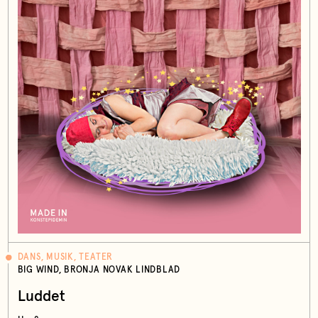
DANS, MUSIK, TEATER
BIG WIND, BRONJA NOVAK LINDBLAD
Luddet