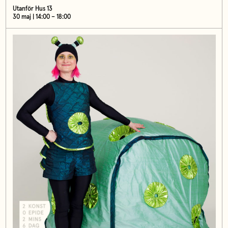
Utanför Hus 13
30 maj | 14:00 – 18:00