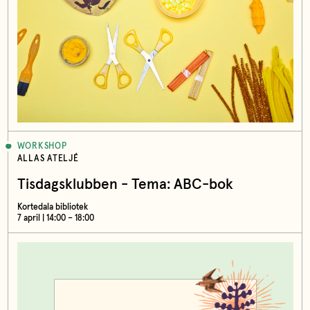
WORKSHOP
ALLAS ATELJÉ
Tisdagsklubben - Tema: ABC-bok
Kortedala bibliotek
7 april | 14:00 – 18:00