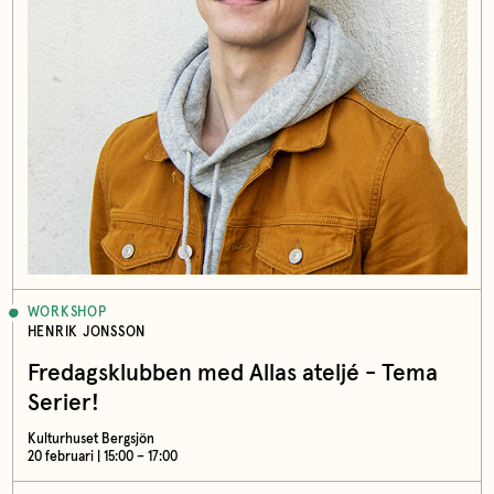
WORKSHOP
HENRIK JONSSON
Fredagsklubben med Allas ateljé - Tema
Serier!
Kulturhuset Bergsjön
20 februari | 15:00 – 17:00