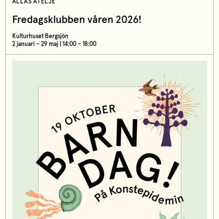
ALLAS ATELJÉ
Fredagsklubben våren 2026!
Kulturhuset Bergsjön
2 januari – 29 maj | 14:00 – 18:00