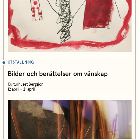
UTSTÄLLNING
Bilder och berättelser om vänskap
Kulturhuset Bergsjön
12 april – 21 april