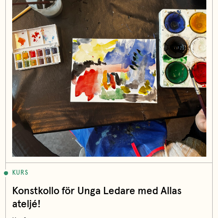
KURS
Konstkollo för Unga Ledare med Allas
ateljé!