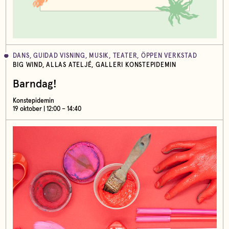
DANS, GUIDAD VISNING, MUSIK, TEATER, ÖPPEN VERKSTAD
BIG WIND, ALLAS ATELJÉ, GALLERI KONSTEPIDEMIN
Barndag!
Konstepidemin
19 oktober | 12:00 – 14:40