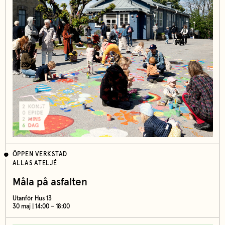
ÖPPEN VERKSTAD
ALLAS ATELJÉ
Måla på asfalten
Utanför Hus 13
30 maj | 14:00 – 18:00