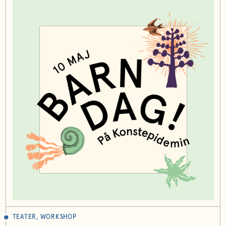
TEATER, WORKSHOP