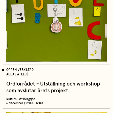
ÖPPEN VERKSTAD
ALLAS ATELJÉ
Ordförrådet - Utställning och workshop
som avslutar årets projekt
Kulturhuset Bergsjön
6 december | 13:00 – 17:00