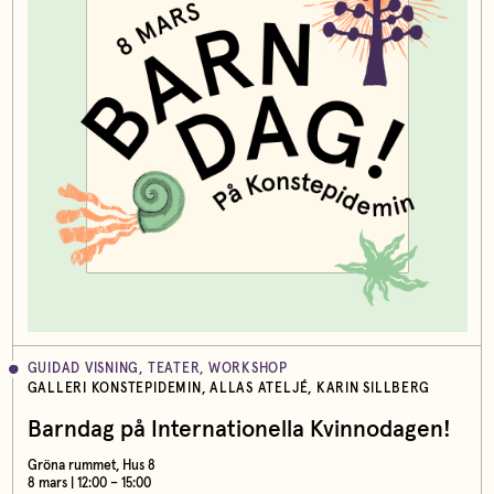
GUIDAD VISNING, TEATER, WORKSHOP
GALLERI KONSTEPIDEMIN, ALLAS ATELJÉ, KARIN SILLBERG
Barndag på Internationella Kvinnodagen!
Gröna rummet, Hus 8
8 mars | 12:00 – 15:00