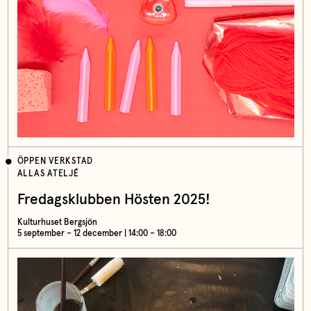
ÖPPEN VERKSTAD
ALLAS ATELJÉ
Fredagsklubben Hösten 2025!
Kulturhuset Bergsjön
5 september – 12 december | 14:00 – 18:00