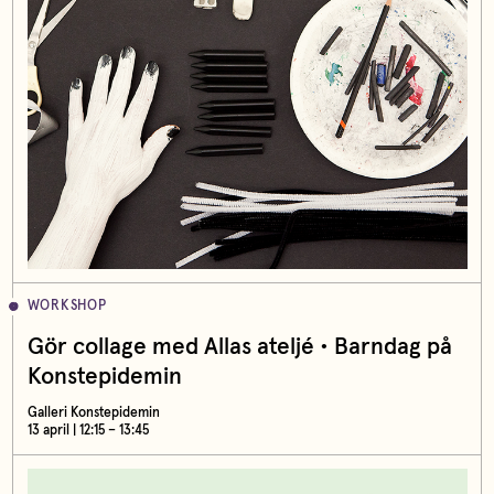
WORKSHOP
Gör collage med Allas ateljé • Barndag på
Konstepidemin
Galleri Konstepidemin
13 april | 12:15 – 13:45