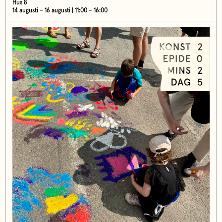
Hus 8
14 augusti – 16 augusti | 11:00 – 16:00