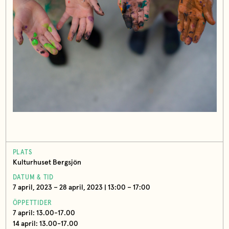
PLATS
Kulturhuset Bergsjön
DATUM & TID
7 april, 2023 – 28 april, 2023 | 13:00 – 17:00
ÖPPETTIDER
7 april: 13.00-17.00
14 april: 13.00-17.00