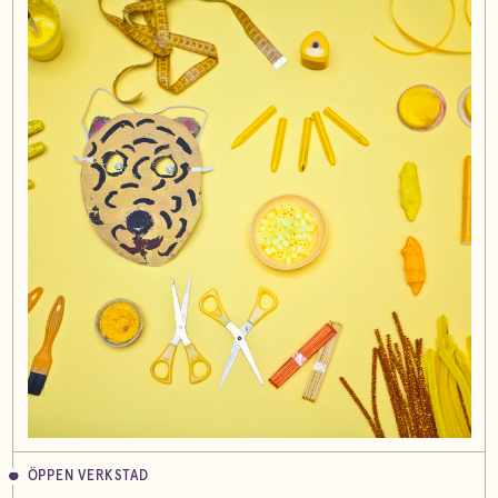
ÖPPEN VERKSTAD