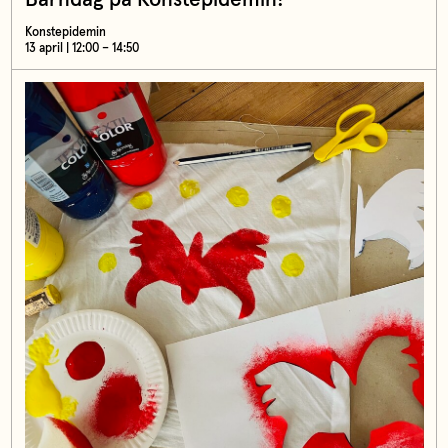
Konstepidemin
13 april | 12:00 – 14:50