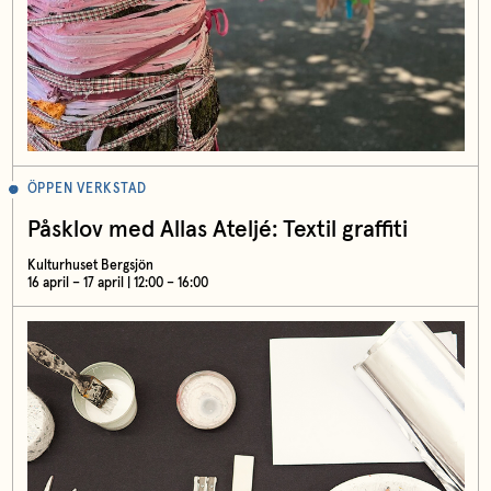
ÖPPEN VERKSTAD
Påsklov med Allas Ateljé: Textil graffiti
Kulturhuset Bergsjön
16 april – 17 april | 12:00 – 16:00