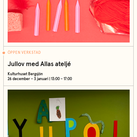
ÖPPEN VERKSTAD
Jullov med Allas ateljé
Kulturhuset Bergsjön
26 december – 3 januari | 13:00 – 17:00