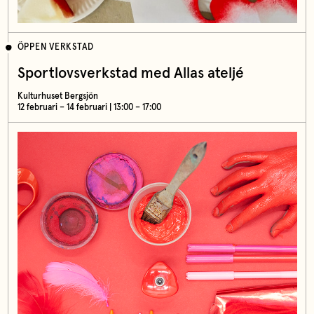
ÖPPEN VERKSTAD
Sportlovsverkstad med Allas ateljé
Kulturhuset Bergsjön
12 februari – 14 februari | 13:00 – 17:00