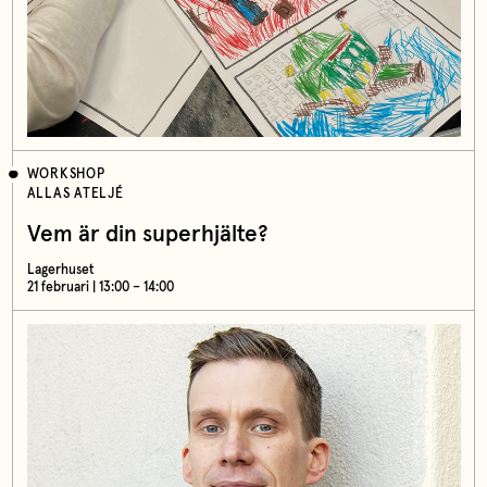
WORKSHOP
ALLAS ATELJÉ
Vem är din superhjälte?
Lagerhuset
21 februari | 13:00 – 14:00