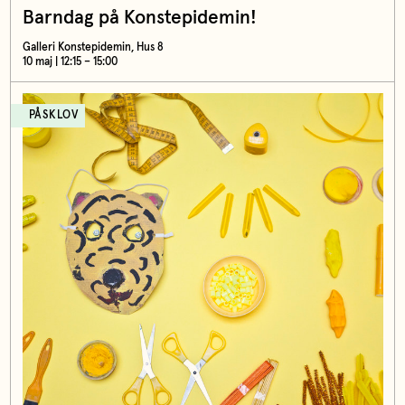
Barndag på Konstepidemin!
Galleri Konstepidemin, Hus 8
10 maj | 12:15 – 15:00
PÅSKLOV