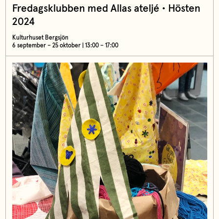
Fredagsklubben med Allas ateljé • Hösten
2024
Kulturhuset Bergsjön
6 september – 25 oktober | 13:00 – 17:00