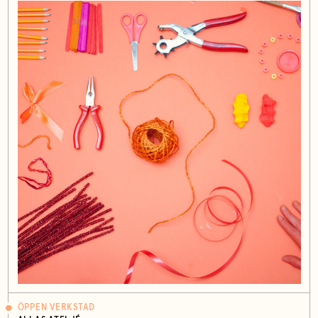
ÖPPEN VERKSTAD