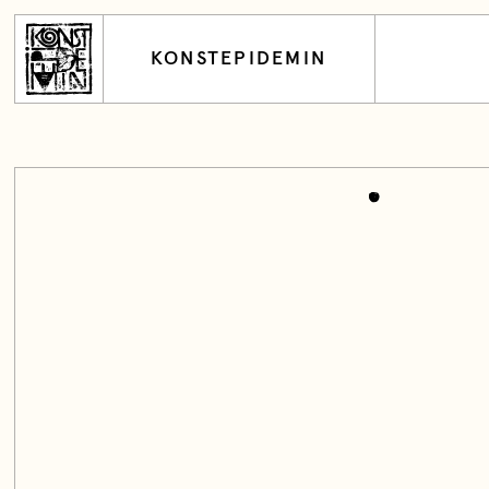
KONSTEPIDEMIN