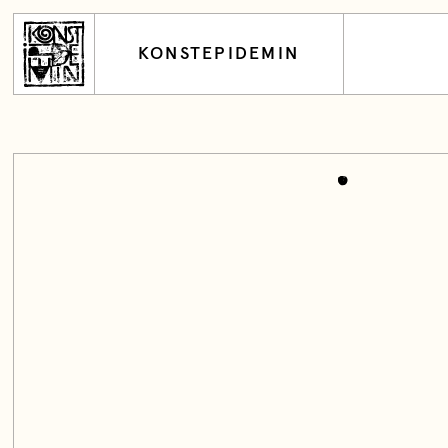
KONSTEPIDEMIN