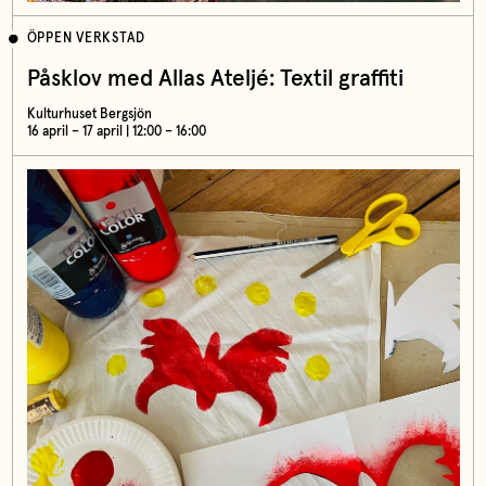
ÖPPEN VERKSTAD
Påsklov med Allas Ateljé: Textil graffiti
Kulturhuset Bergsjön
16 april – 17 april | 12:00 – 16:00