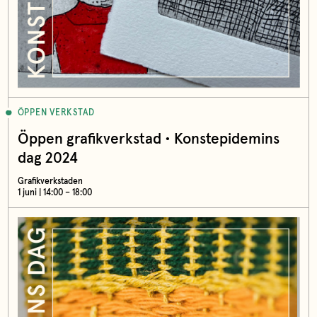
ÖPPEN VERKSTAD
Öppen grafikverkstad • Konstepidemins
dag 2024
Grafikverkstaden
1 juni | 14:00 – 18:00