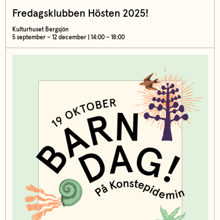
Fredagsklubben Hösten 2025!
Kulturhuset Bergsjön
5 september – 12 december | 14:00 – 18:00