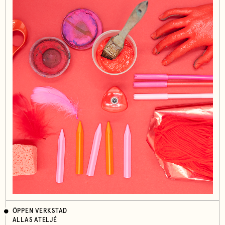
ÖPPEN VERKSTAD
ALLAS ATELJÉ