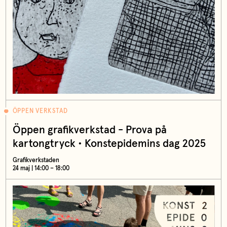
ÖPPEN VERKSTAD
Öppen grafikverkstad - Prova på
kartongtryck • Konstepidemins dag 2025
Grafikverkstaden
24 maj | 14:00 – 18:00