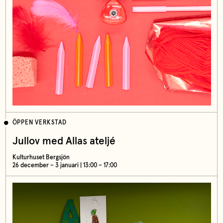
ÖPPEN VERKSTAD
Jullov med Allas ateljé
Kulturhuset Bergsjön
26 december – 3 januari | 13:00 – 17:00