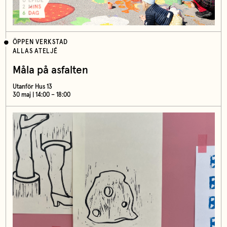
ÖPPEN VERKSTAD
ALLAS ATELJÉ
Måla på asfalten
Utanför Hus 13
30 maj | 14:00 – 18:00