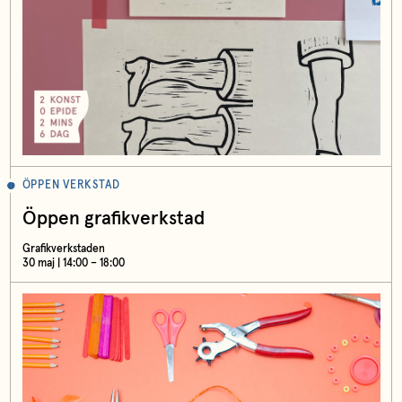
ÖPPEN VERKSTAD
Öppen grafikverkstad
Grafikverkstaden
30 maj | 14:00 – 18:00