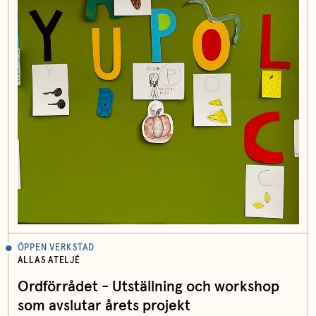
ÖPPEN VERKSTAD
ALLAS ATELJÉ
Ordförrådet - Utställning och workshop
som avslutar årets projekt