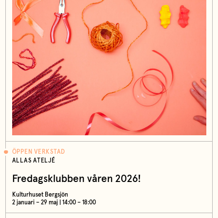
ÖPPEN VERKSTAD
ALLAS ATELJÉ
Fredagsklubben våren 2026!
Kulturhuset Bergsjön
2 januari – 29 maj | 14:00 – 18:00