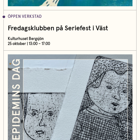
ÖPPEN VERKSTAD
Fredagsklubben på Seriefest i Väst
Kulturhuset Bergsjön
25 oktober | 13:00 – 17:00