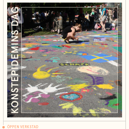
ÖPPEN VERKSTAD