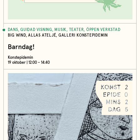
DANS, GUIDAD VISNING, MUSIK, TEATER, ÖPPEN VERKSTAD
BIG WIND, ALLAS ATELJÉ, GALLERI KONSTEPIDEMIN
Barndag!
Konstepidemin
19 oktober | 12:00 – 14:40