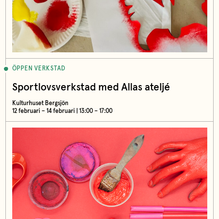
ÖPPEN VERKSTAD
Sportlovsverkstad med Allas ateljé
Kulturhuset Bergsjön
12 februari – 14 februari | 13:00 – 17:00