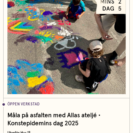
ÖPPEN VERKSTAD
Måla på asfalten med Allas ateljé •
Konstepidemins dag 2025