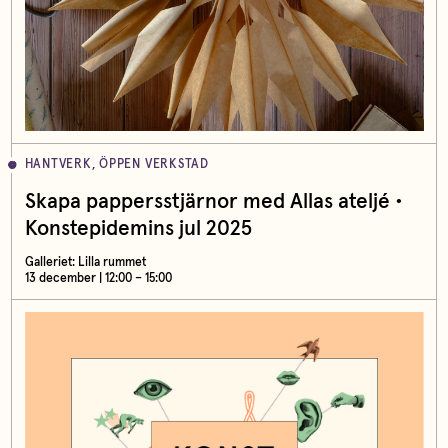
HANTVERK, ÖPPEN VERKSTAD
Skapa pappersstjärnor med Allas ateljé •
Konstepidemins jul 2025
Galleriet: Lilla rummet
13 december | 12:00 – 15:00