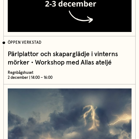
ÖPPEN VERKSTAD
Pärlplattor och skaparglädje i vinterns
mörker • Workshop med Allas ateljé
Regnbågshuset
2 december | 14:00 – 16:00