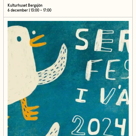
Kulturhuset Bergsjön
6 december | 13:00 – 17:00