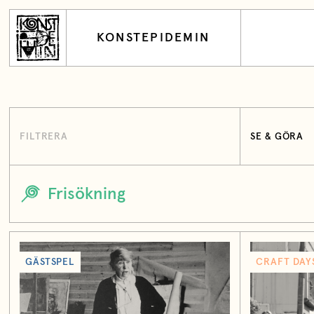
KONSTEPIDEMIN
FILTRERA
SE & GÖRA
GÄSTSPEL
CRAFT DAY