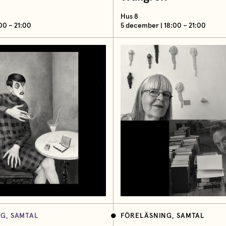
Hus 8
:00 – 21:00
5 december | 18:00 – 21:00
G, SAMTAL
FÖRELÄSNING, SAMTAL