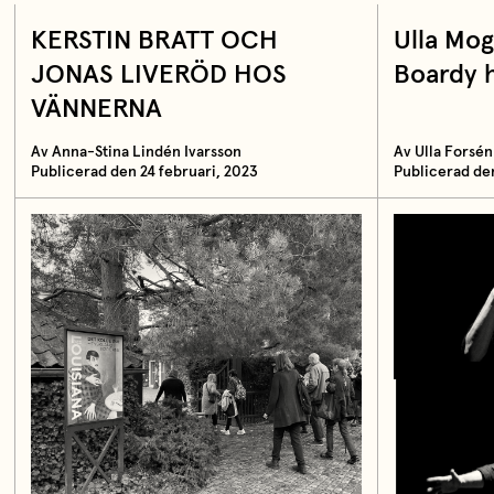
KERSTIN BRATT OCH
Ulla Mog
JONAS LIVERÖD HOS
Boardy 
VÄNNERNA
Av Anna-Stina Lindén Ivarsson
Av Ulla Forsén
Publicerad den 24 februari, 2023
Publicerad den