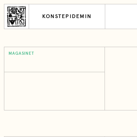
KONSTEPIDEMIN
MAGASINET