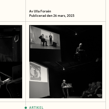
Av Ulla Forsén
Publicerad den 26 mars, 2023
ARTIKEL