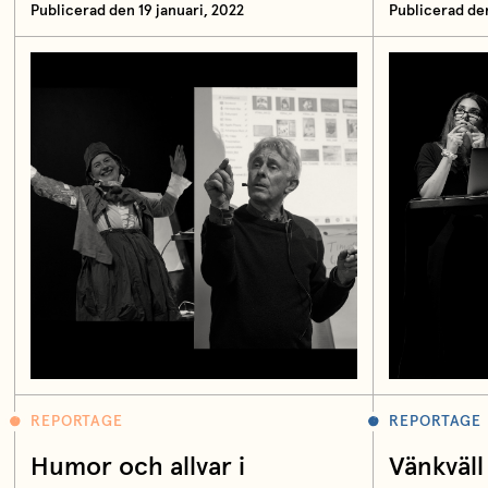
Publicerad den 19 januari, 2022
Publicerad de
REPORTAGE
REPORTAGE
Humor och allvar i
Vänkväl