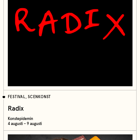
FESTIVAL, SCENKONST
Radix
Konstepidemin
4 augusti – 9 augusti