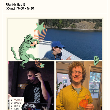
Utanför Hus 13
30 maj | 15:00 – 16:30