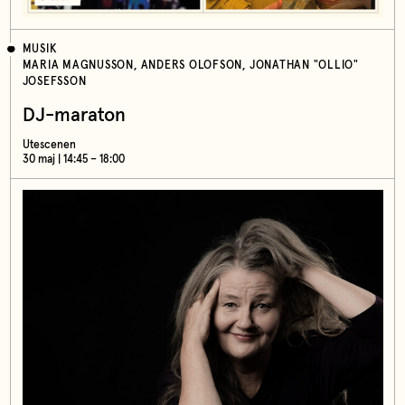
MUSIK
MARIA MAGNUSSON, ANDERS OLOFSON, JONATHAN "OLLIO"
JOSEFSSON
DJ-maraton
Utescenen
30 maj | 14:45 – 18:00