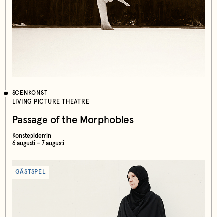
SCENKONST
LIVING PICTURE THEATRE
Passage of the Morphobles
Konstepidemin
6 augusti – 7 augusti
GÄSTSPEL