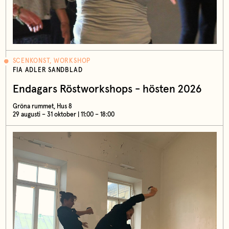
SCENKONST, WORKSHOP
FIA ADLER SANDBLAD
Endagars Röstworkshops - hösten 2026
Gröna rummet, Hus 8
29 augusti – 31 oktober | 11:00 – 18:00