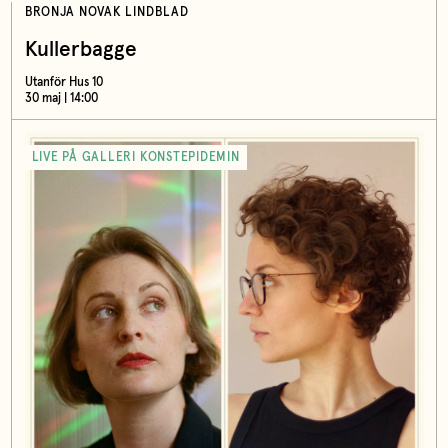
BRONJA NOVAK LINDBLAD
Kullerbagge
Utanför Hus 10
30 maj | 14:00
LIVE PÅ GALLERI KONSTEPIDEMIN