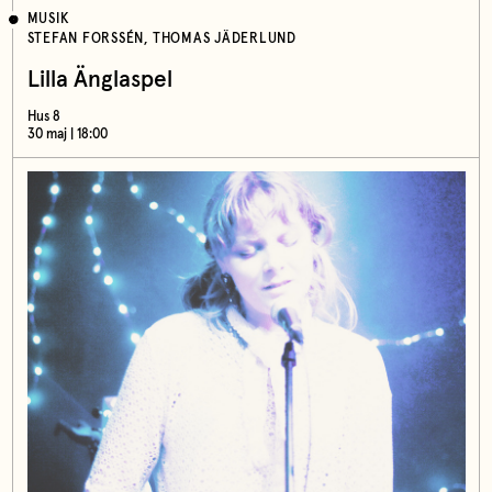
MUSIK
STEFAN FORSSÉN, THOMAS JÄDERLUND
Lilla Änglaspel
Hus 8
30 maj | 18:00