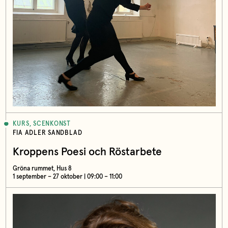
KURS, SCENKONST
FIA ADLER SANDBLAD
Kroppens Poesi och Röstarbete
Gröna rummet, Hus 8
1 september – 27 oktober | 09:00 – 11:00