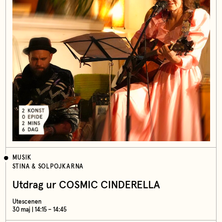
MUSIK
STINA & SOLPOJKARNA
Utdrag ur COSMIC CINDERELLA
Utescenen
30 maj | 14:15 – 14:45