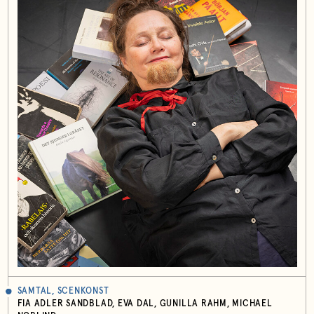
SAMTAL, SCENKONST
FIA ADLER SANDBLAD, EVA DAL, GUNILLA RAHM, MICHAEL