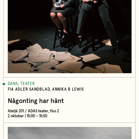
DANS, TEATER
FIA ADLER SANDBLAD, ANNIKA B LEWIS
Någonting har hänt
Ateljé 201 / ADAS teater, Hus 2
2 oktober | 15:00 – 15:50