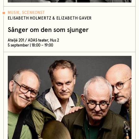
MUSIK, SCENKONST
ELISABETH HOLMERTZ & ELIZABETH GAVER
Sånger om den som sjunger
Ateljé 201 / ADAS teater, Hus 2
5 september | 18:00 – 19:00