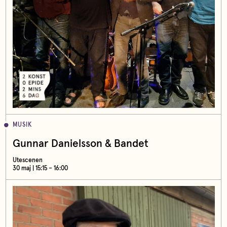
MUSIK
Gunnar Danielsson & Bandet
Utescenen
30 maj | 15:15 – 16:00