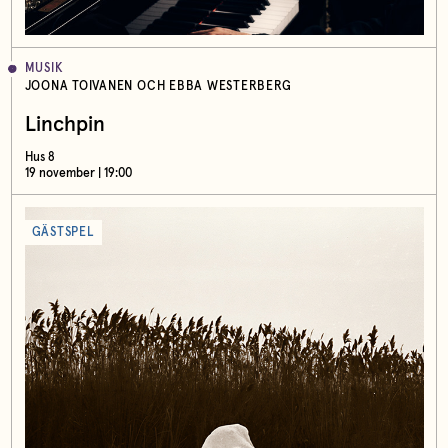
MUSIK
JOONA TOIVANEN OCH EBBA WESTERBERG
Linchpin
Hus 8
19 november | 19:00
GÄSTSPEL