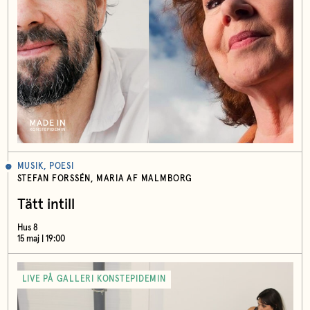
MUSIK, POESI
STEFAN FORSSÉN, MARIA AF MALMBORG
Tätt intill
Hus 8
15 maj | 19:00
LIVE PÅ GALLERI KONSTEPIDEMIN