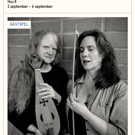
Hus 8
2 september – 6 september
GÄSTSPEL