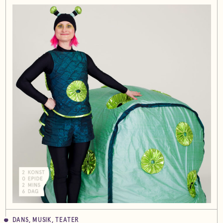
DANS, MUSIK, TEATER