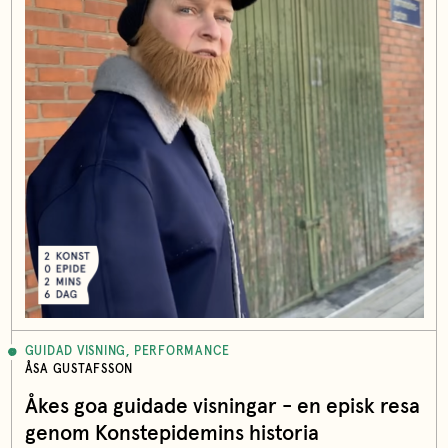
GUIDAD VISNING, PERFORMANCE
ÅSA GUSTAFSSON
Åkes goa guidade visningar - en episk resa
genom Konstepidemins historia