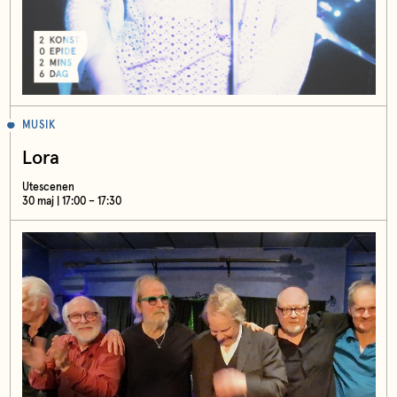
MUSIK
Lora
Utescenen
30 maj | 17:00 – 17:30