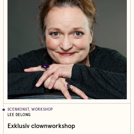
SCENKONST, WORKSHOP
LEE DELONG
Exklusiv clownworkshop