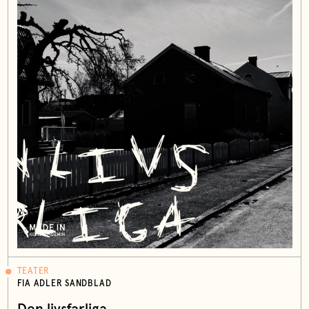
TEATER
FIA ADLER SANDBLAD