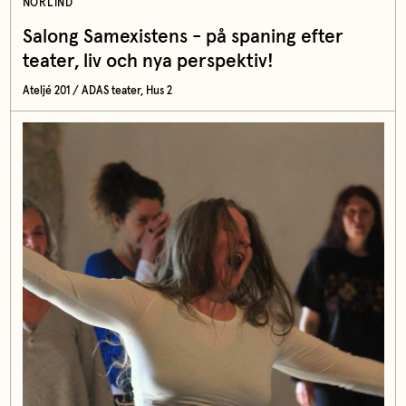
NORLIND
Salong Samexistens - på spaning efter
teater, liv och nya perspektiv!
Ateljé 201 / ADAS teater, Hus 2