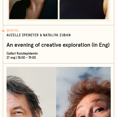
SAMTAL
AUZELLE EPENETER & NATALIYA ZUBAN
An evening of creative exploration (in Eng)
Galleri Konstepidemin
27 maj | 18:00 – 19:00