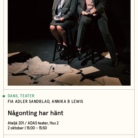
DANS, TEATER
FIA ADLER SANDBLAD, ANNIKA B LEWIS
Någonting har hänt
Ateljé 201 / ADAS teater, Hus 2
2 oktober | 15:00 – 15:50