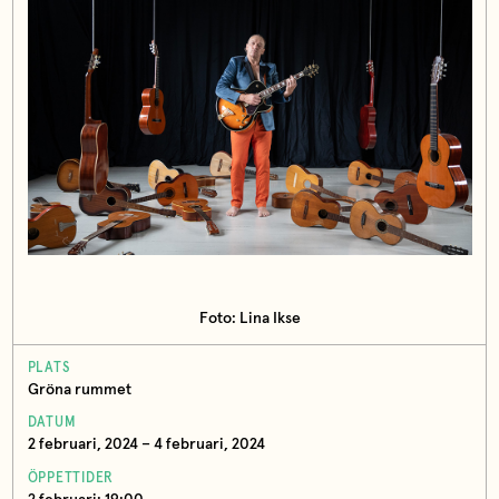
Foto: Lina Ikse
PLATS
Gröna rummet
DATUM
2 februari, 2024 – 4 februari, 2024
ÖPPETTIDER