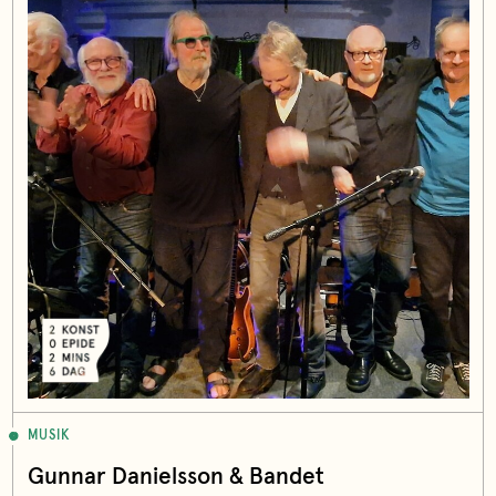
MUSIK
Gunnar Danielsson & Bandet