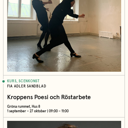
KURS, SCENKONST
FIA ADLER SANDBLAD
Kroppens Poesi och Röstarbete
Gröna rummet, Hus 8
1 september – 27 oktober | 09:00 – 11:00