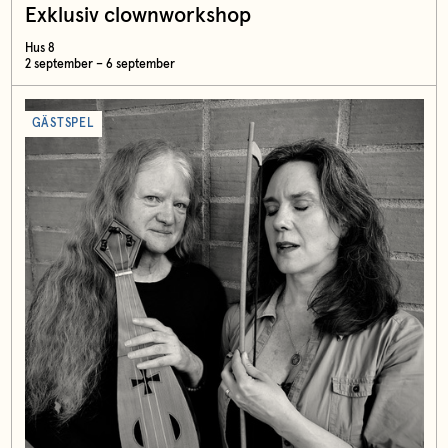
Exklusiv clownworkshop
Hus 8
2 september – 6 september
GÄSTSPEL