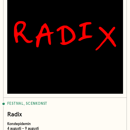
FESTIVAL, SCENKONST
Radix
Konstepidemin
4 augusti – 9 augusti