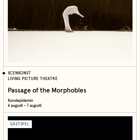
SCENKONST
LIVING PICTURE THEATRE
Passage of the Morphobles
Konstepidemin
6 augusti – 7 augusti
GÄSTSPEL