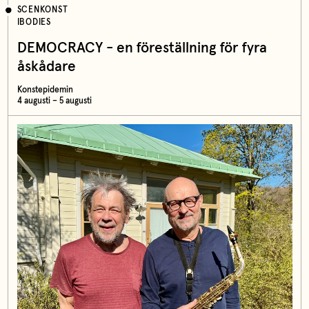
SCENKONST
IBODIES
DEMOCRACY - en föreställning för fyra
åskådare
Konstepidemin
4 augusti – 5 augusti