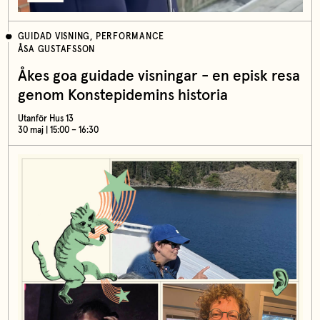
GUIDAD VISNING, PERFORMANCE
ÅSA GUSTAFSSON
Åkes goa guidade visningar - en episk resa
genom Konstepidemins historia
Utanför Hus 13
30 maj | 15:00 – 16:30