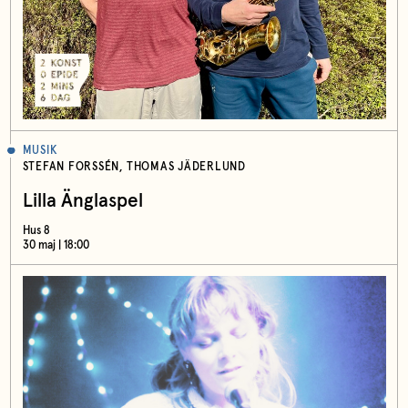
MUSIK
STEFAN FORSSÉN, THOMAS JÄDERLUND
Lilla Änglaspel
Hus 8
30 maj | 18:00