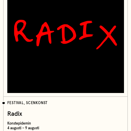
FESTIVAL, SCENKONST
Radix
Konstepidemin
4 augusti – 9 augusti