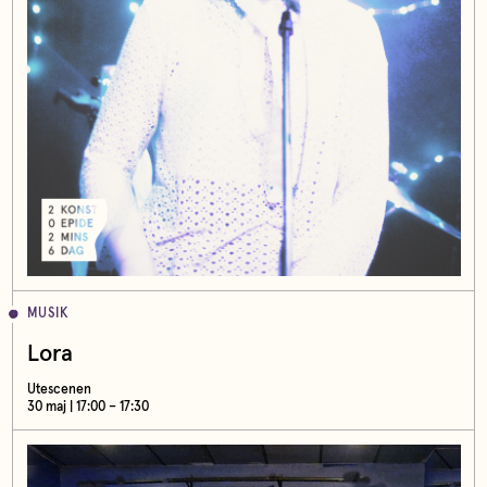
MUSIK
Lora
Utescenen
30 maj | 17:00 – 17:30