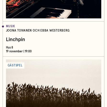
MUSIK
JOONA TOIVANEN OCH EBBA WESTERBERG
Linchpin
Hus 8
19 november | 19:00
GÄSTSPEL