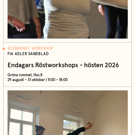
SCENKONST, WORKSHOP
FIA ADLER SANDBLAD
Endagars Röstworkshops - hösten 2026
Gröna rummet, Hus 8
29 augusti – 31 oktober | 11:00 – 18:00