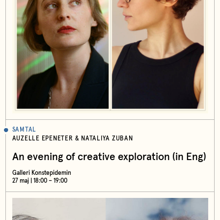
SAMTAL
AUZELLE EPENETER & NATALIYA ZUBAN
An evening of creative exploration (in Eng)
Galleri Konstepidemin
27 maj | 18:00 – 19:00