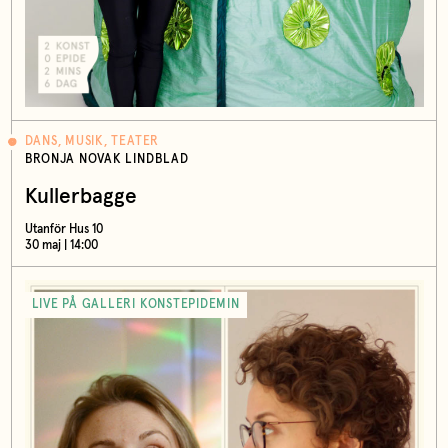
DANS, MUSIK, TEATER
BRONJA NOVAK LINDBLAD
Kullerbagge
Utanför Hus 10
30 maj | 14:00
LIVE PÅ GALLERI KONSTEPIDEMIN