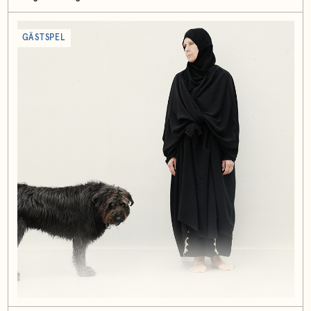
GÄSTSPEL