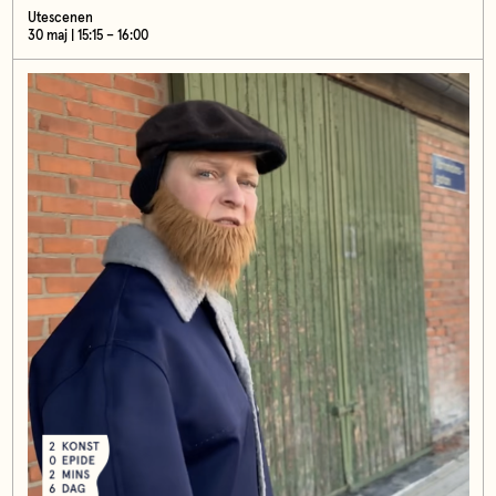
Utescenen
30 maj | 15:15 – 16:00