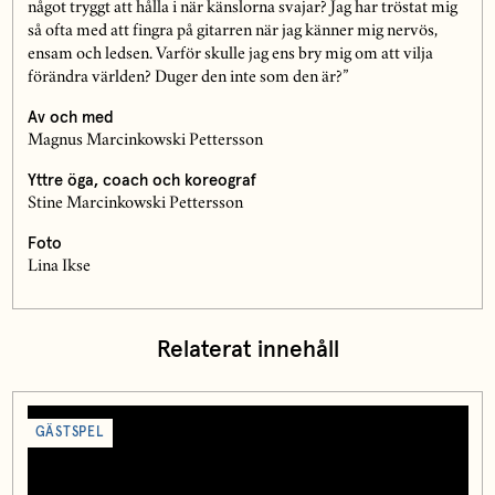
något tryggt att hålla i när känslorna svajar? Jag har tröstat mig
så ofta med att fingra på gitarren när jag känner mig nervös,
ensam och ledsen. Varför skulle jag ens bry mig om att vilja
förändra världen? Duger den inte som den är?”
Av och med
Magnus Marcinkowski Pettersson
Yttre öga, coach och koreograf
Stine Marcinkowski Pettersson
Foto
Lina Ikse
Relaterat innehåll
GÄSTSPEL