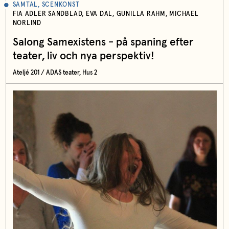
SAMTAL, SCENKONST
FIA ADLER SANDBLAD, EVA DAL, GUNILLA RAHM, MICHAEL
NORLIND
Salong Samexistens - på spaning efter
teater, liv och nya perspektiv!
Ateljé 201 / ADAS teater, Hus 2