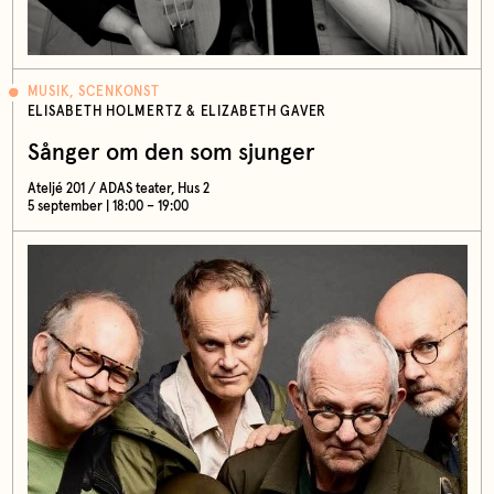
MUSIK, SCENKONST
ELISABETH HOLMERTZ & ELIZABETH GAVER
Sånger om den som sjunger
Ateljé 201 / ADAS teater, Hus 2
5 september | 18:00 – 19:00