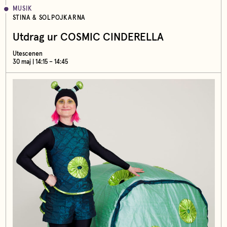
MUSIK
STINA & SOLPOJKARNA
Utdrag ur COSMIC CINDERELLA
Utescenen
30 maj | 14:15 – 14:45