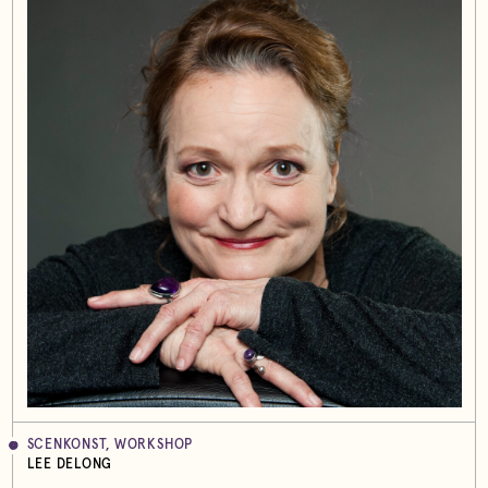
SCENKONST, WORKSHOP
LEE DELONG