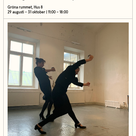
Gröna rummet, Hus 8
29 augusti – 31 oktober | 11:00 – 18:00