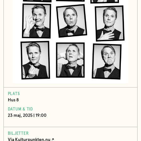
PLATS
Hus 8
DATUM & TID
23 maj, 2025 | 19:00
BILJETTER
Via Kulturpunkten.nu