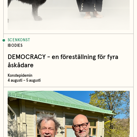
SCENKONST
IBODIES
DEMOCRACY - en föreställning för fyra
åskådare
Konstepidemin
4 augusti – 5 augusti