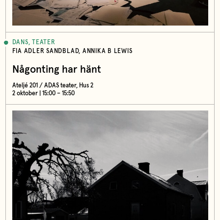
DANS, TEATER
FIA ADLER SANDBLAD, ANNIKA B LEWIS
Någonting har hänt
Ateljé 201 / ADAS teater, Hus 2
2 oktober | 15:00 – 15:50