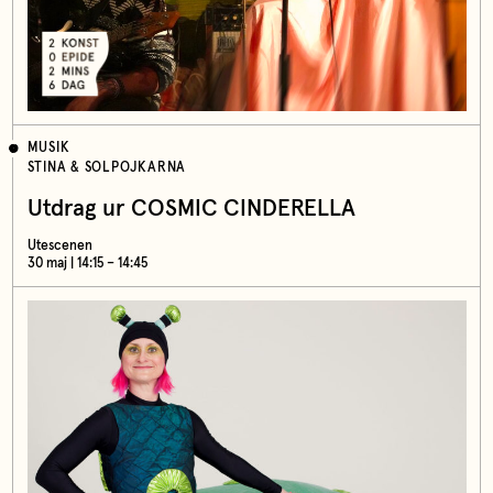
MUSIK
STINA & SOLPOJKARNA
Utdrag ur COSMIC CINDERELLA
Utescenen
30 maj | 14:15 – 14:45