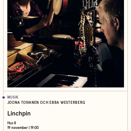
MUSIK
JOONA TOIVANEN OCH EBBA WESTERBERG
Linchpin
Hus 8
19 november | 19:00