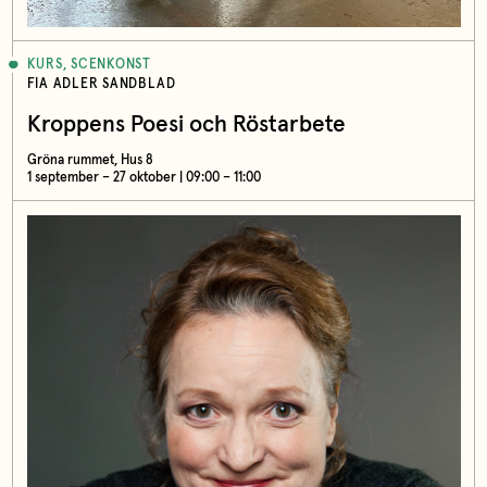
KURS, SCENKONST
FIA ADLER SANDBLAD
Kroppens Poesi och Röstarbete
Gröna rummet, Hus 8
1 september – 27 oktober | 09:00 – 11:00