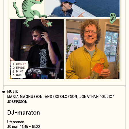
MUSIK
MARIA MAGNUSSON, ANDERS OLOFSON, JONATHAN "OLLIO"
JOSEFSSON
DJ-maraton
Utescenen
30 maj | 14:45 – 18:00