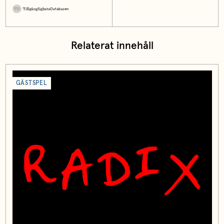
Relaterat innehåll
GÄSTSPEL