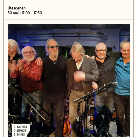
Utescenen
30 maj | 17:00 – 17:30