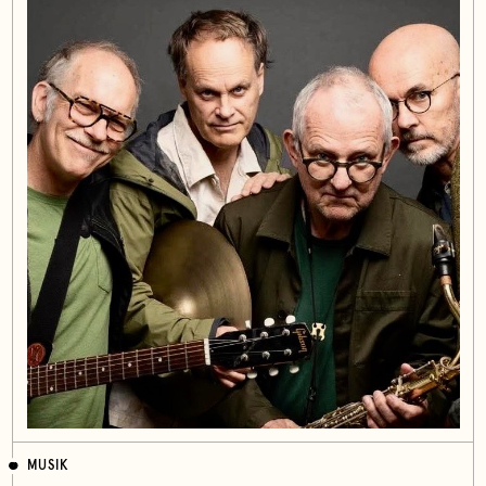
MUSIK