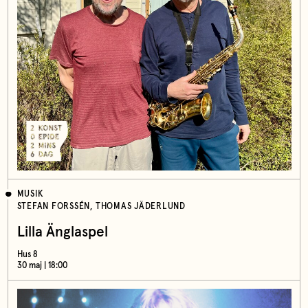
MUSIK
STEFAN FORSSÉN, THOMAS JÄDERLUND
Lilla Änglaspel
Hus 8
30 maj | 18:00