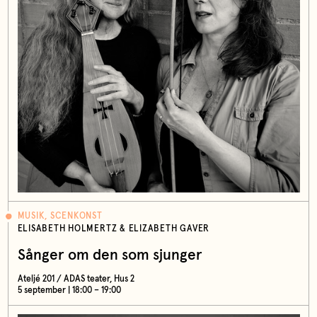
MUSIK, SCENKONST
ELISABETH HOLMERTZ & ELIZABETH GAVER
Sånger om den som sjunger
Ateljé 201 / ADAS teater, Hus 2
5 september | 18:00 – 19:00