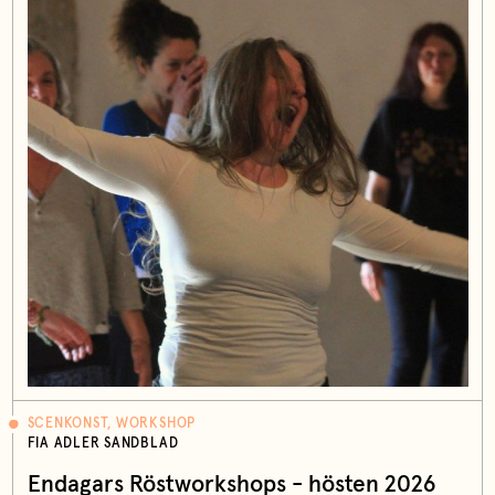
SCENKONST, WORKSHOP
FIA ADLER SANDBLAD
Endagars Röstworkshops - hösten 2026