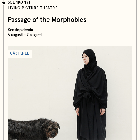
SCENKONST
LIVING PICTURE THEATRE
Passage of the Morphobles
Konstepidemin
6 augusti – 7 augusti
GÄSTSPEL