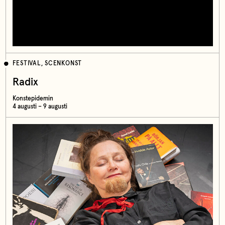
FESTIVAL, SCENKONST
Radix
Konstepidemin
4 augusti – 9 augusti