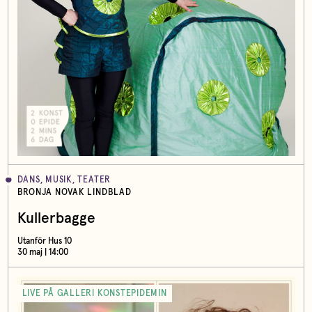
DANS, MUSIK, TEATER
BRONJA NOVAK LINDBLAD
Kullerbagge
Utanför Hus 10
30 maj | 14:00
LIVE PÅ GALLERI KONSTEPIDEMIN