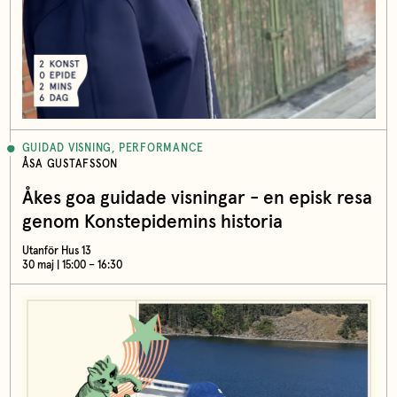
GUIDAD VISNING, PERFORMANCE
ÅSA GUSTAFSSON
Åkes goa guidade visningar - en episk resa
genom Konstepidemins historia
Utanför Hus 13
30 maj | 15:00 – 16:30