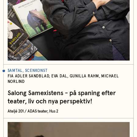
SAMTAL, SCENKONST
FIA ADLER SANDBLAD, EVA DAL, GUNILLA RAHM, MICHAEL
NORLIND
Salong Samexistens - på spaning efter
teater, liv och nya perspektiv!
Ateljé 201 / ADAS teater, Hus 2