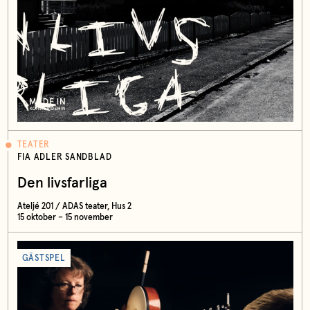
TEATER
FIA ADLER SANDBLAD
Den livsfarliga
Ateljé 201 / ADAS teater, Hus 2
15 oktober – 15 november
GÄSTSPEL