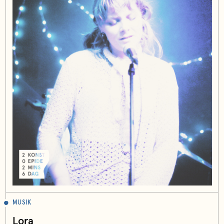
MUSIK
Lora