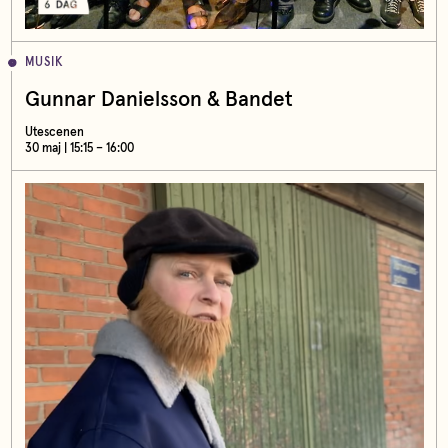
MUSIK
Gunnar Danielsson & Bandet
Utescenen
30 maj | 15:15 – 16:00