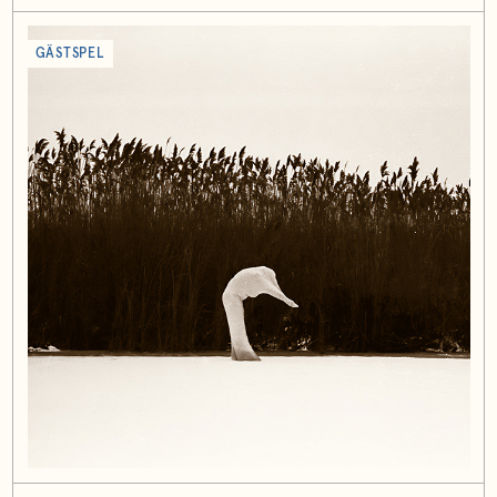
GÄSTSPEL