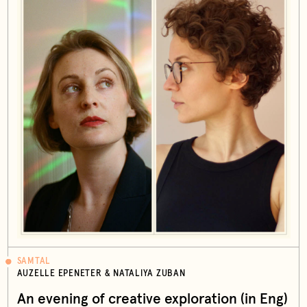
SAMTAL
AUZELLE EPENETER & NATALIYA ZUBAN
An evening of creative exploration (in Eng)