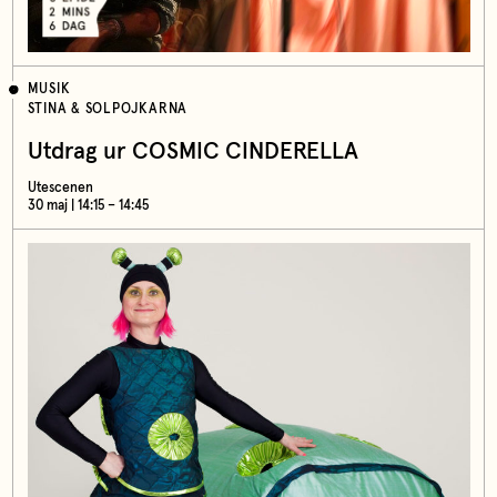
MUSIK
STINA & SOLPOJKARNA
Utdrag ur COSMIC CINDERELLA
Utescenen
30 maj | 14:15 – 14:45