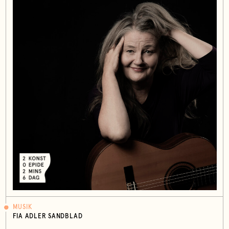
MUSIK
FIA ADLER SANDBLAD