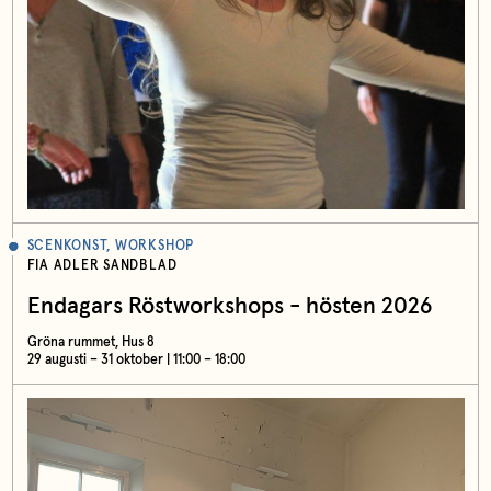
SCENKONST, WORKSHOP
FIA ADLER SANDBLAD
Endagars Röstworkshops - hösten 2026
Gröna rummet, Hus 8
29 augusti – 31 oktober | 11:00 – 18:00