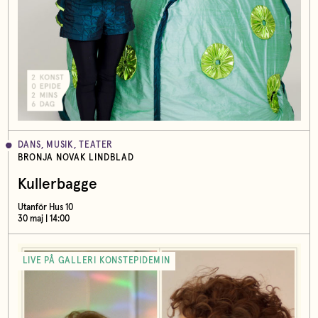
DANS, MUSIK, TEATER
BRONJA NOVAK LINDBLAD
Kullerbagge
Utanför Hus 10
30 maj | 14:00
LIVE PÅ GALLERI KONSTEPIDEMIN