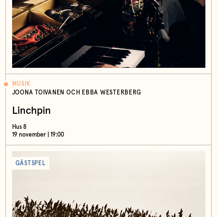
MUSIK
JOONA TOIVANEN OCH EBBA WESTERBERG
Linchpin
Hus 8
19 november | 19:00
GÄSTSPEL