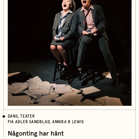
DANS, TEATER
FIA ADLER SANDBLAD, ANNIKA B LEWIS
Någonting har hänt