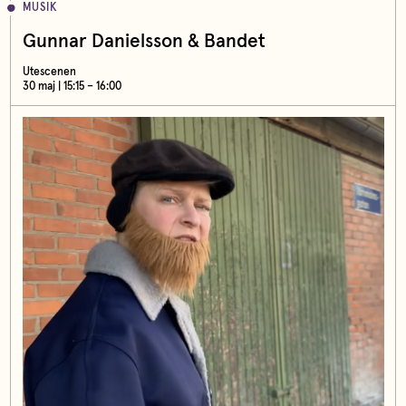
MUSIK
Gunnar Danielsson & Bandet
Utescenen
30 maj | 15:15 – 16:00