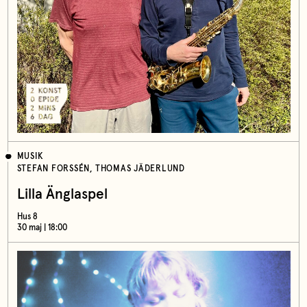
MUSIK
STEFAN FORSSÉN, THOMAS JÄDERLUND
Lilla Änglaspel
Hus 8
30 maj | 18:00