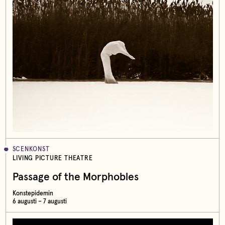
SCENKONST
LIVING PICTURE THEATRE
Passage of the Morphobles
Konstepidemin
6 augusti – 7 augusti