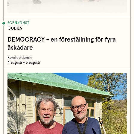
SCENKONST
IBODIES
DEMOCRACY - en föreställning för fyra
åskådare
Konstepidemin
4 augusti – 5 augusti