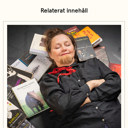
Relaterat innehåll