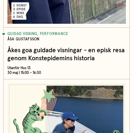
GUIDAD VISNING, PERFORMANCE
ÅSA GUSTAFSSON
Åkes goa guidade visningar - en episk resa
genom Konstepidemins historia
Utanför Hus 13
30 maj | 15:00 – 16:30