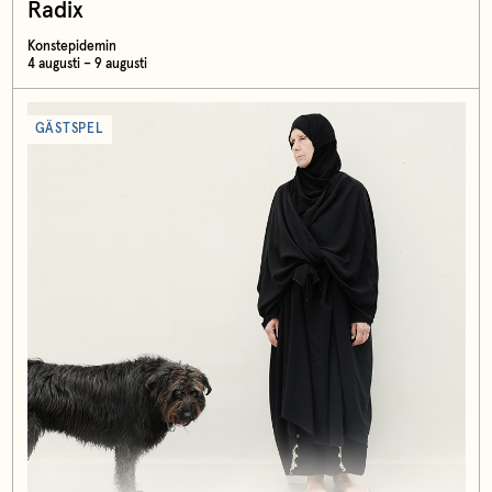
Radix
Konstepidemin
4 augusti – 9 augusti
GÄSTSPEL