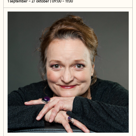
1 september – 27 oktober | 09:00 – 11:00