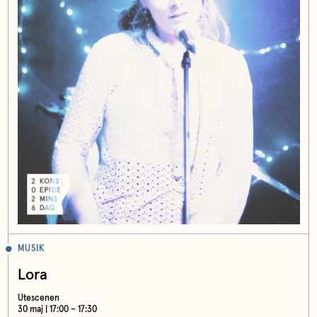
MUSIK
Lora
Utescenen
30 maj | 17:00 – 17:30