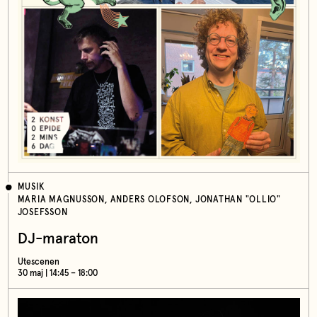
MUSIK
MARIA MAGNUSSON, ANDERS OLOFSON, JONATHAN "OLLIO"
JOSEFSSON
DJ-maraton
Utescenen
30 maj | 14:45 – 18:00