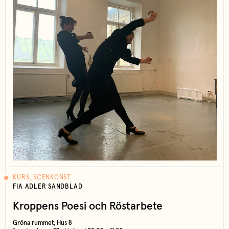
KURS, SCENKONST
FIA ADLER SANDBLAD
Kroppens Poesi och Röstarbete
Gröna rummet, Hus 8