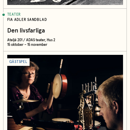
TEATER
FIA ADLER SANDBLAD
Den livsfarliga
Ateljé 201 / ADAS teater, Hus 2
15 oktober – 15 november
GÄSTSPEL