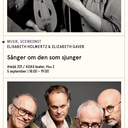
MUSIK, SCENKONST
ELISABETH HOLMERTZ & ELIZABETH GAVER
Sånger om den som sjunger
Ateljé 201 / ADAS teater, Hus 2
5 september | 18:00 – 19:00