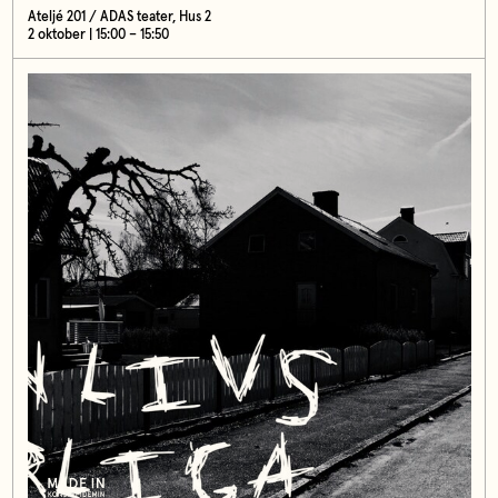
Ateljé 201 / ADAS teater, Hus 2
2 oktober | 15:00 – 15:50