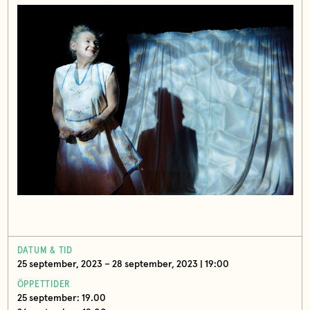
DATUM & TID
25 september, 2023 – 28 september, 2023 | 19:00
ÖPPETTIDER
25 september: 19.00