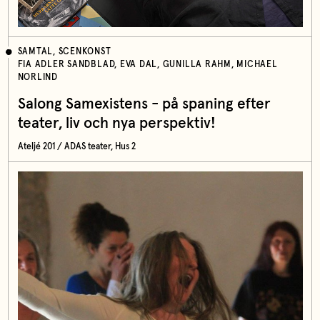
SAMTAL, SCENKONST
FIA ADLER SANDBLAD, EVA DAL, GUNILLA RAHM, MICHAEL
NORLIND
Salong Samexistens - på spaning efter
teater, liv och nya perspektiv!
Ateljé 201 / ADAS teater, Hus 2