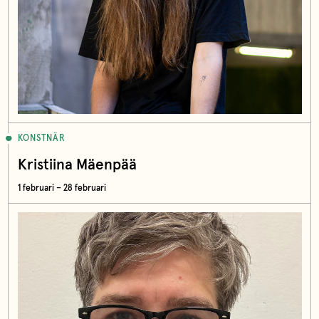
KONSTNÄR
Kristiina Mäenpää
1 februari – 28 februari