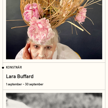
KONSTNÄR
Lara Buffard
1 september – 30 september