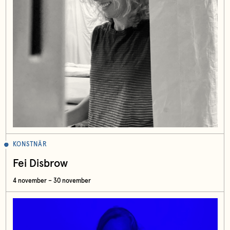
KONSTNÄR
Fei Disbrow
4 november – 30 november