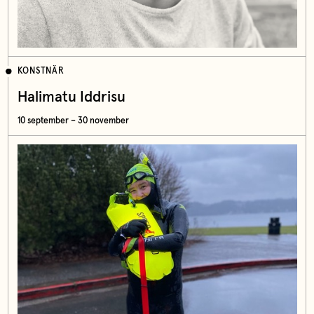
KONSTNÄR
Halimatu Iddrisu
10 september – 30 november