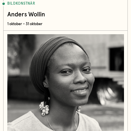
BILDKONSTNÄR
Anders Wollin
1 oktober – 31 oktober