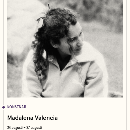
KONSTNÄR
Madalena Valencia
24 augusti – 27 augusti