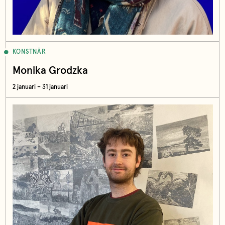
KONSTNÄR
Monika Grodzka
2 januari – 31 januari