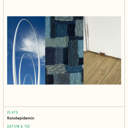
PLATS
Konstepidemin
DATUM & TID