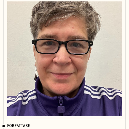
FÖRFATTARE