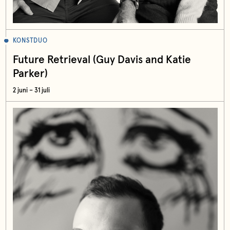
KONSTDUO
Future Retrieval (Guy Davis and Katie
Parker)
2 juni – 31 juli