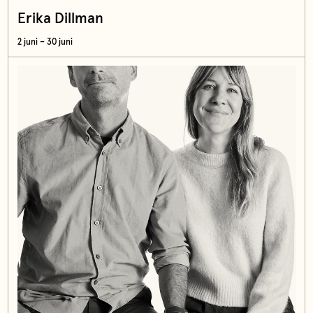
Erika Dillman
2 juni – 30 juni