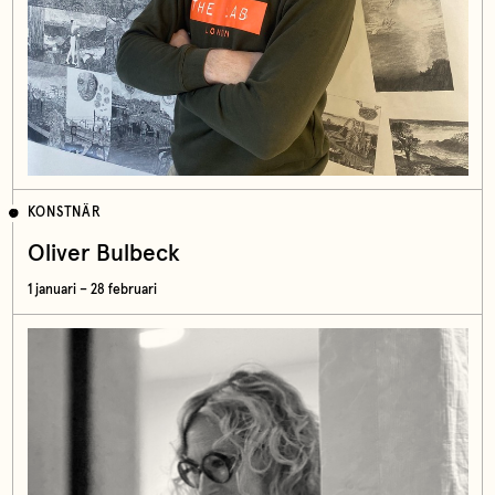
KONSTNÄR
Oliver Bulbeck
1 januari – 28 februari