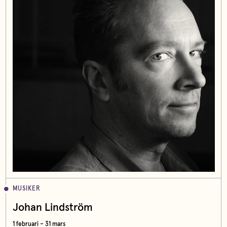
MUSIKER
Johan Lindström
1 februari – 31 mars