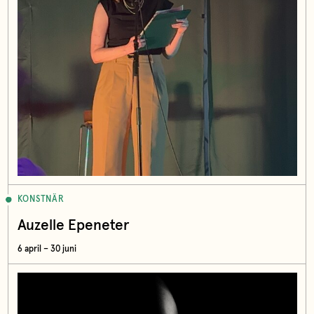
KONSTNÄR
Auzelle Epeneter
6 april – 30 juni