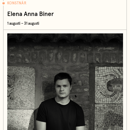
KONSTNÄR
Elena Anna Biner
1 augusti – 31 augusti