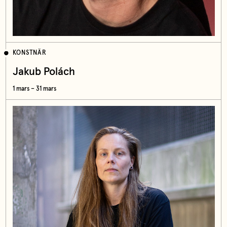
KONSTNÄR
Jakub Polách
1 mars – 31 mars