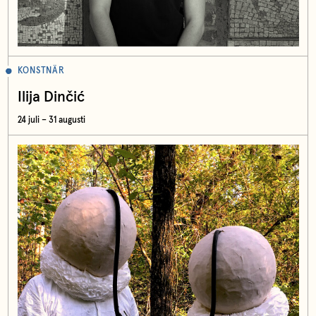
KONSTNÄR
Ilija Dinčić
24 juli – 31 augusti