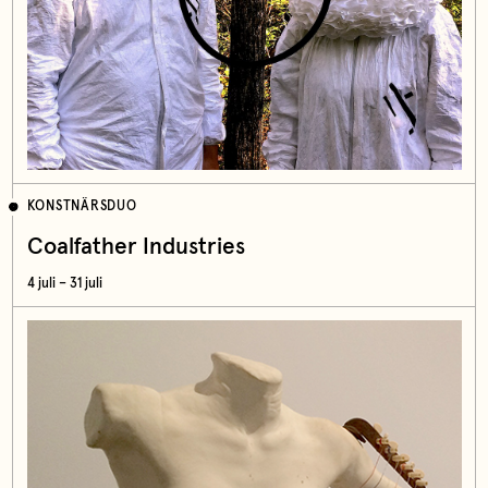
KONSTNÄRSDUO
Coalfather Industries
4 juli – 31 juli