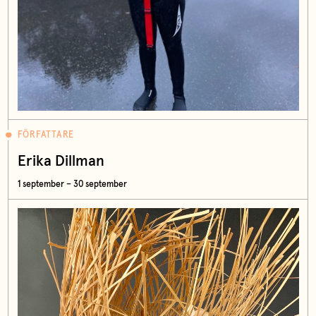
FÖRFATTARE
Erika Dillman
1 september – 30 september