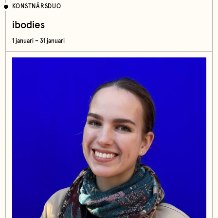
KONSTNÄRSDUO
ibodies
1 januari – 31 januari