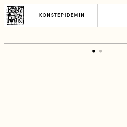
KONSTEPIDEMIN