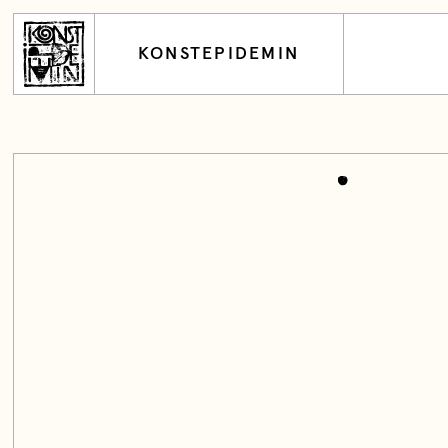
KONSTEPIDEMIN