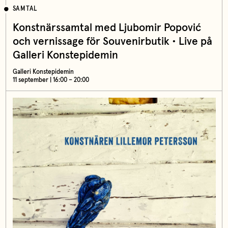
SAMTAL
Konstnärssamtal med Ljubomir Popović
och vernissage för Souvenirbutik • Live på
Galleri Konstepidemin
Galleri Konstepidemin
11 september | 16:00 – 20:00