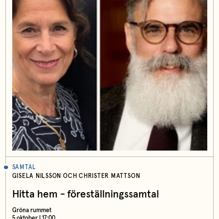
SAMTAL
GISELA NILSSON OCH CHRISTER MATTSON
Hitta hem - föreställningssamtal
Gröna rummet
5 oktober | 17:00