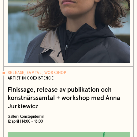
RELEASE, SAMTAL, WORKSHOP
ARTIST IN COEXISTENCE
Finissage, release av publikation och
konstnärssamtal + workshop med Anna
Jurkiewicz
Galleri Konstepidemin
12 april | 14:00 – 16:00