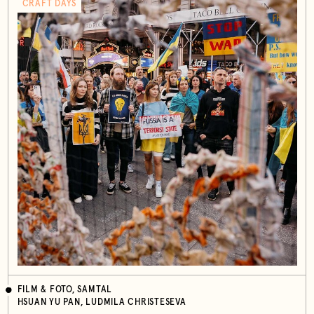
CRAFT DAYS
FILM & FOTO, SAMTAL
HSUAN YU PAN, LUDMILA CHRISTESEVA