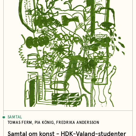
SAMTAL
TOMAS FERM, PIA KÖNIG, FREDRIKA ANDERSSON
Samtal om konst - HDK-Valand-studenter