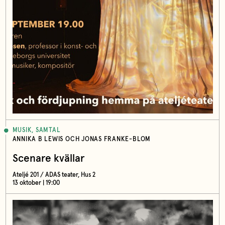
MUSIK, SAMTAL
ANNIKA B LEWIS OCH JONAS FRANKE-BLOM
Scenare kvällar
Ateljé 201 / ADAS teater, Hus 2
13 oktober | 19:00