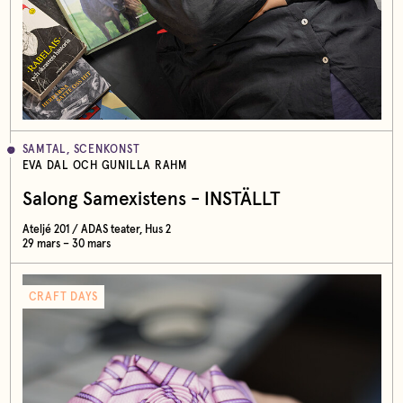
SAMTAL, SCENKONST
EVA DAL OCH GUNILLA RAHM
Salong Samexistens - INSTÄLLT
Ateljé 201 / ADAS teater, Hus 2
29 mars – 30 mars
CRAFT DAYS