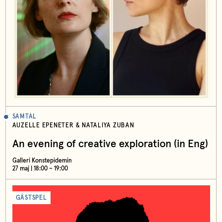
SAMTAL
AUZELLE EPENETER & NATALIYA ZUBAN
An evening of creative exploration (in Eng)
Galleri Konstepidemin
27 maj | 18:00 – 19:00
GÄSTSPEL