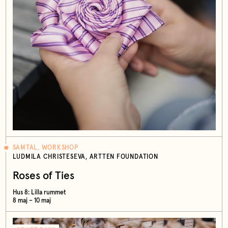
SAMTAL, WORKSHOP
LUDMILA CHRISTESEVA, ARTTEN FOUNDATION
Roses of Ties
Hus 8: Lilla rummet
8 maj – 10 maj