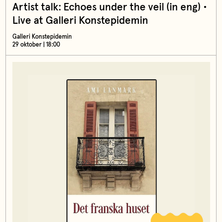
Artist talk: Echoes under the veil (in eng) •
Live at Galleri Konstepidemin
Galleri Konstepidemin
29 oktober | 18:00