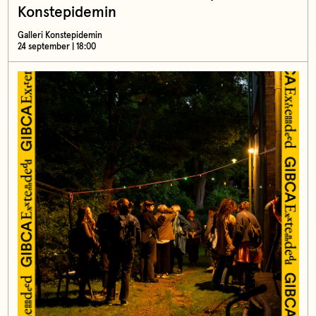
Konstepidemin
Galleri Konstepidemin
24 september | 18:00