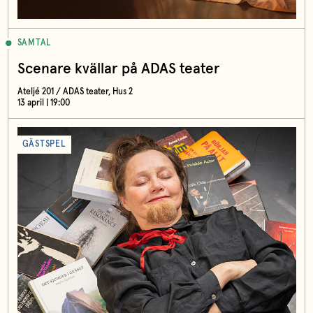
SAMTAL
Scenare kvällar på ADAS teater
Ateljé 201 / ADAS teater, Hus 2
13 april | 19:00
GÄSTSPEL