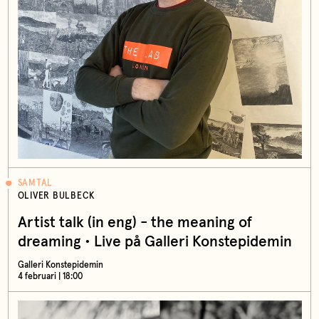
SAMTAL
OLIVER BULBECK
Artist talk (in eng) - the meaning of
dreaming • Live på Galleri Konstepidemin
Galleri Konstepidemin
4 februari | 18:00