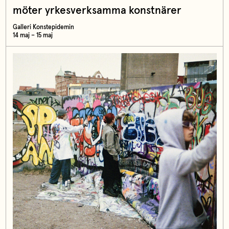
möter yrkesverksamma konstnärer
Galleri Konstepidemin
14 maj – 15 maj