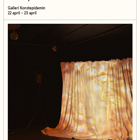
Galleri Konstepidemin
22 april – 23 april