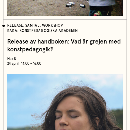
RELEASE, SAMTAL, WORKSHOP
KAKA: KONSTPEDAGOGISKA AKADEMIN
Release av handboken: Vad är grejen med
konstpedagogik?
Hus 8
24 april | 14:00 – 16:00