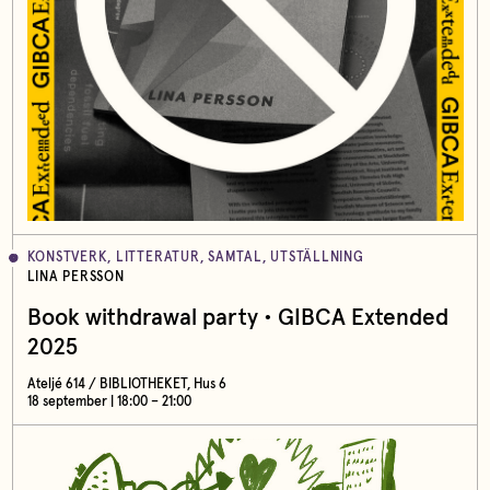
KONSTVERK, LITTERATUR, SAMTAL, UTSTÄLLNING
LINA PERSSON
Book withdrawal party • GIBCA Extended
2025
Ateljé 614 / BIBLIOTHEKET, Hus 6
18 september | 18:00 – 21:00