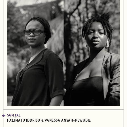
SAMTAL
HALIMATU IDDRISU & VANESSA ANSAH-PEWUDIE