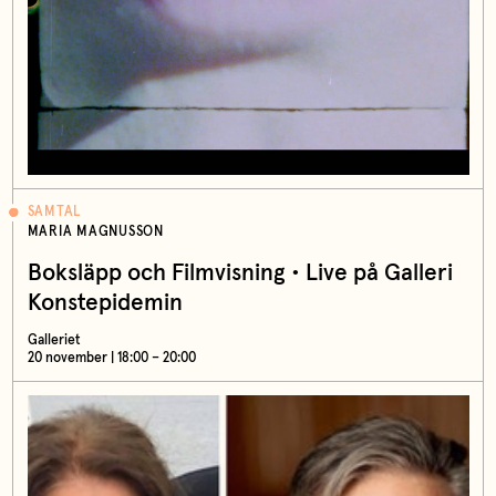
SAMTAL
MARIA MAGNUSSON
Boksläpp och Filmvisning • Live på Galleri
Konstepidemin
Galleriet
20 november | 18:00 – 20:00