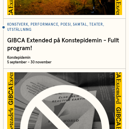
KONSTVERK, PERFORMANCE, POESI, SAMTAL, TEATER,
UTSTÄLLNING
GIBCA Extended på Konstepidemin - Fullt
program!
Konstepidemin
5 september – 30 november