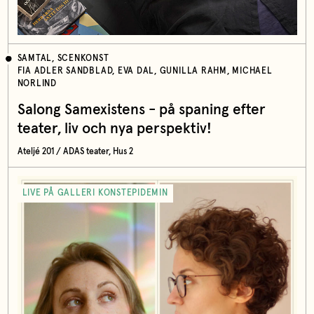
SAMTAL, SCENKONST
FIA ADLER SANDBLAD, EVA DAL, GUNILLA RAHM, MICHAEL
NORLIND
Salong Samexistens - på spaning efter
teater, liv och nya perspektiv!
Ateljé 201 / ADAS teater, Hus 2
LIVE PÅ GALLERI KONSTEPIDEMIN