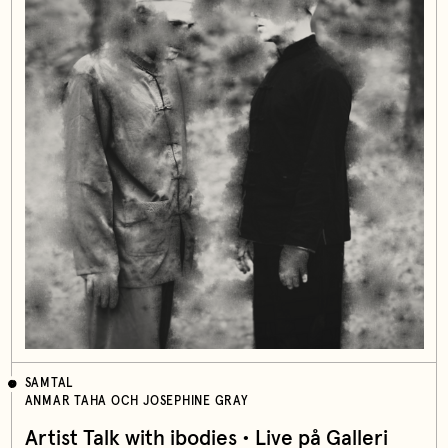
SAMTAL
ANMAR TAHA OCH JOSEPHINE GRAY
Artist Talk with ibodies • Live på Galleri