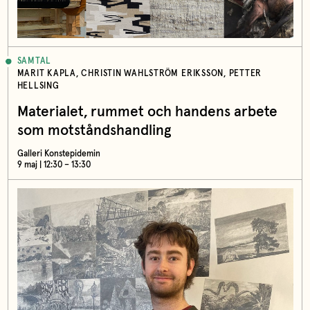
SAMTAL
MARIT KAPLA, CHRISTIN WAHLSTRÖM ERIKSSON, PETTER
HELLSING
Materialet, rummet och handens arbete
som motståndshandling
Galleri Konstepidemin
9 maj | 12:30 – 13:30