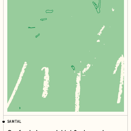
SAMTAL