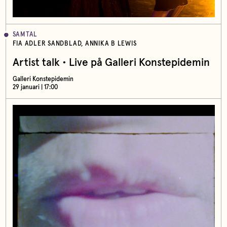
SAMTAL
FIA ADLER SANDBLAD, ANNIKA B LEWIS
Artist talk • Live på Galleri Konstepidemin
Galleri Konstepidemin
29 januari | 17:00