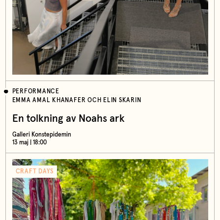
PERFORMANCE
EMMA AMAL KHANAFER OCH ELIN SKARIN
En tolkning av Noahs ark
Galleri Konstepidemin
13 maj | 18:00
CRAFT DAYS