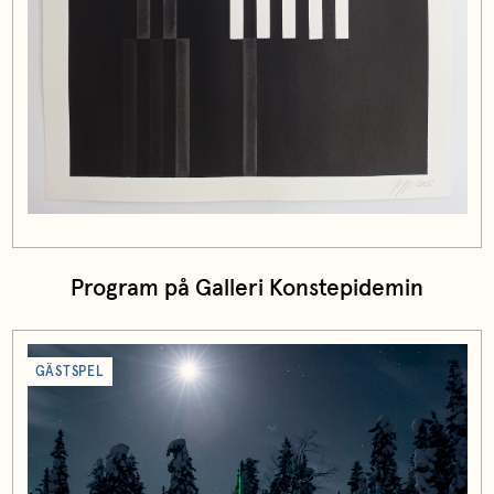
Program på Galleri Konstepidemin
GÄSTSPEL