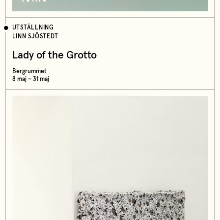
UTSTÄLLNING
LINN SJÖSTEDT
Lady of the Grotto
Bergrummet
8 maj – 31 maj