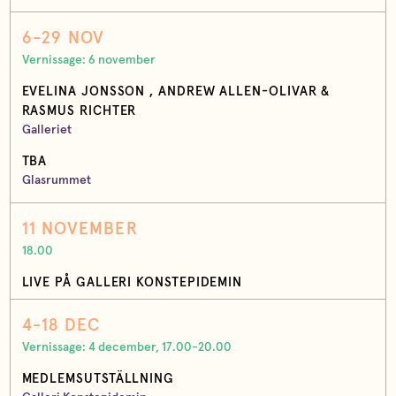
6-29 NOV
Vernissage: 6 november
EVELINA JONSSON , ANDREW ALLEN-OLIVAR &
RASMUS RICHTER
Galleriet
TBA
Glasrummet
11 NOVEMBER
18.00
LIVE PÅ GALLERI KONSTEPIDEMIN
4-18 DEC
Vernissage: 4 december, 17.00-20.00
MEDLEMSUTSTÄLLNING