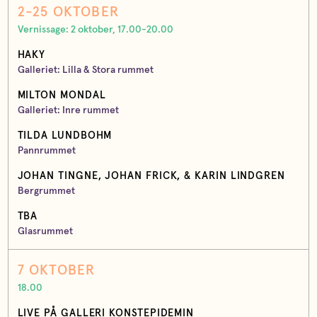
2-25 OKTOBER
Vernissage: 2 oktober, 17.00-20.00
HAKY
Galleriet: Lilla & Stora rummet
MILTON MONDAL
Galleriet: Inre rummet
TILDA LUNDBOHM
Pannrummet
JOHAN TINGNE, JOHAN FRICK, & KARIN LINDGREN
Bergrummet
TBA
Glasrummet
7 OKTOBER
18.00
LIVE PÅ GALLERI KONSTEPIDEMIN