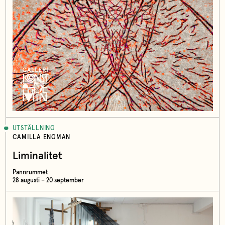
UTSTÄLLNING
CAMILLA ENGMAN
Liminalitet
Pannrummet
28 augusti – 20 september