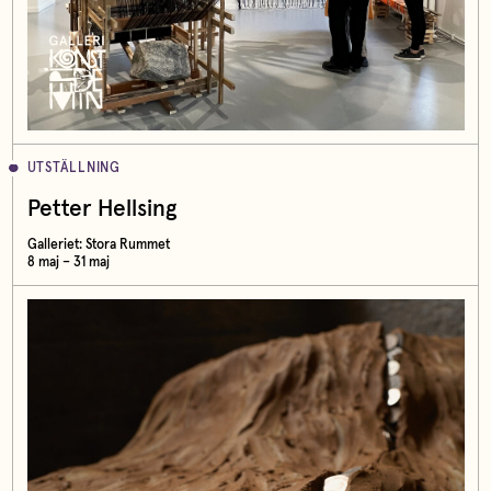
UTSTÄLLNING
Petter Hellsing
Galleriet: Stora Rummet
8 maj – 31 maj