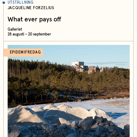
UTSTÄLLNING
JACQUELINE FORZELIUS
What ever pays off
Galleriet
28 augusti – 20 september
EPIDEMIFREDAG