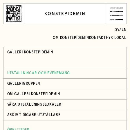
KONSTEPIDEMIN
SV
/
EN
OM KONSTEPIDEMIN
KONTAKT
HYR LOKAL
GALLERI KONSTEPIDEMIN
UTSTÄLLNINGAR OCH EVENEMANG
GALLERIGRUPPEN
OM GALLERI KONSTEPIDEMIN
VÅRA UTSTÄLLNINGSLOKALER
ARKIV TIDIGARE UTSTÄLLARE
ÖPPETTIDER