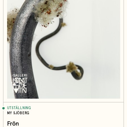
UTSTÄLLNING
MY SJÖBERG
Frön