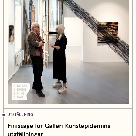
UTSTÄLLNING
Finissage för Galleri Konstepidemins
utställningar