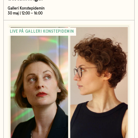
Galleri Konstepidemin
30 maj | 12:00 – 16:00
LIVE PÅ GALLERI KONSTEPIDEMIN