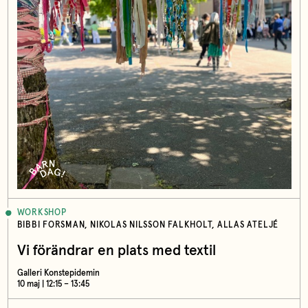
WORKSHOP
BIBBI FORSMAN, NIKOLAS NILSSON FALKHOLT, ALLAS ATELJÉ
Vi förändrar en plats med textil
Galleri Konstepidemin
10 maj | 12:15 – 13:45