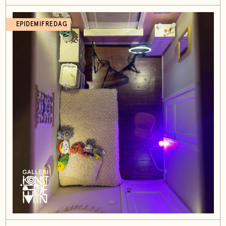
EPIDEMIFREDAG