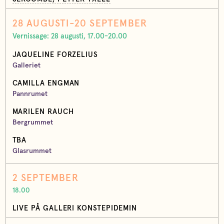
28 AUGUSTI-20 SEPTEMBER
Vernissage: 28 augusti, 17.00-20.00
JAQUELINE FORZELIUS
Galleriet
CAMILLA ENGMAN
Pannrumet
MARILEN RAUCH
Bergrummet
TBA
Glasrummet
2 SEPTEMBER
18.00
LIVE PÅ GALLERI KONSTEPIDEMIN