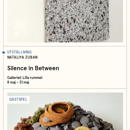
UTSTÄLLNING
NATALIYA ZUBAN
Silence in Between
Galleriet: Lilla rummet
8 maj – 31 maj
GÄSTSPEL