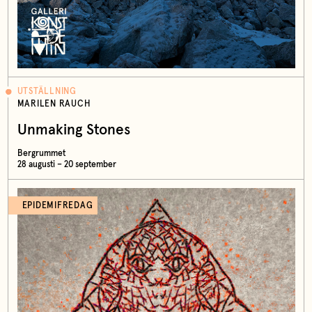
UTSTÄLLNING
MARILEN RAUCH
Unmaking Stones
Bergrummet
28 augusti – 20 september
EPIDEMIFREDAG