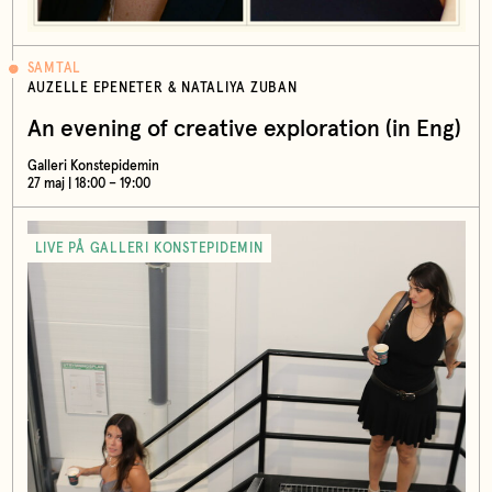
SAMTAL
AUZELLE EPENETER & NATALIYA ZUBAN
An evening of creative exploration (in Eng)
Galleri Konstepidemin
27 maj | 18:00 – 19:00
LIVE PÅ GALLERI KONSTEPIDEMIN