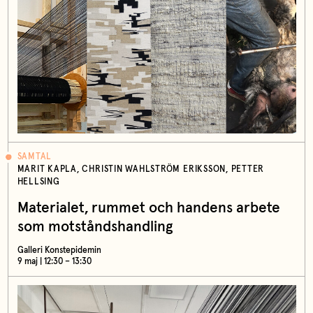
SAMTAL
MARIT KAPLA, CHRISTIN WAHLSTRÖM ERIKSSON, PETTER
HELLSING
Materialet, rummet och handens arbete
som motståndshandling
Galleri Konstepidemin
9 maj | 12:30 – 13:30