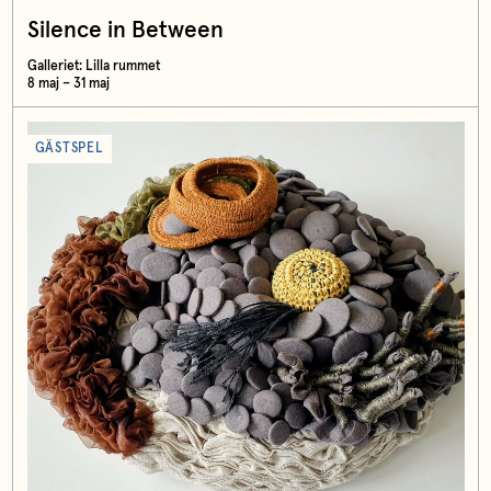
Silence in Between
Galleriet: Lilla rummet
8 maj – 31 maj
GÄSTSPEL