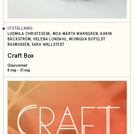
UTSTÄLLNING
LUDMILA CHRISTESEVA, MOA MÄRTA MARKGREN, KARIN
BÄCKSTRÖM, HELENA LUNDAHL, MONIQUA BOFELDT
RASMUSSEN, SARA WALLSTEDT
Craft Box
Glasrummet
8 maj – 31 maj