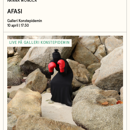
HANNA MONOLA
AFASI
Galleri Konstepidemin
10 april | 17:30
LIVE PÅ GALLERI KONSTEPIDEMIN