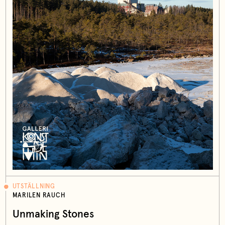
UTSTÄLLNING
MARILEN RAUCH
Unmaking Stones