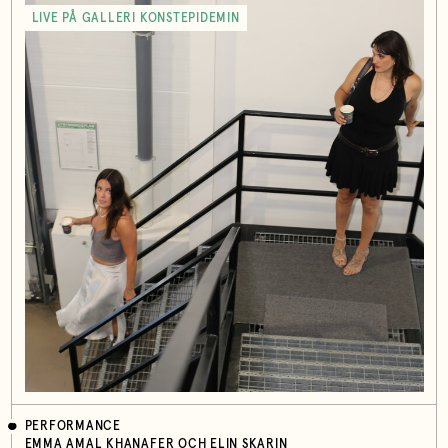
LIVE PÅ GALLERI KONSTEPIDEMIN
PERFORMANCE
EMMA AMAL KHANAFER OCH ELIN SKARIN