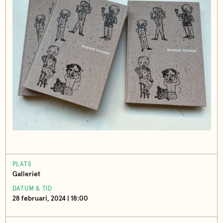
PLATS
Galleriet
DATUM & TID
28 februari, 2024 | 18:00