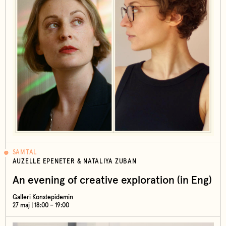
SAMTAL
AUZELLE EPENETER & NATALIYA ZUBAN
An evening of creative exploration (in Eng)
Galleri Konstepidemin
27 maj | 18:00 – 19:00