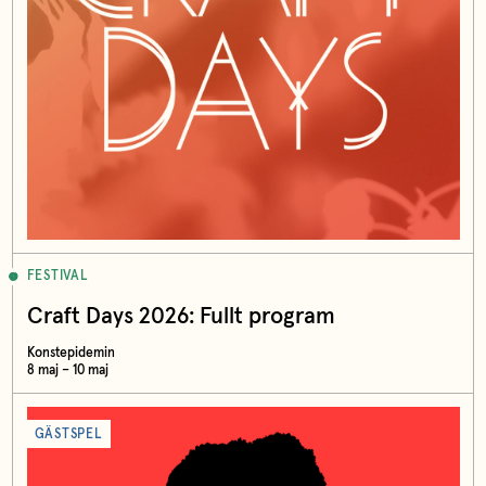
FESTIVAL
Craft Days 2026: Fullt program
Konstepidemin
8 maj – 10 maj
GÄSTSPEL