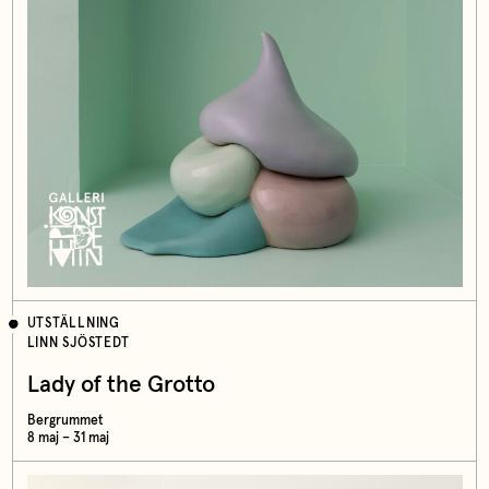
UTSTÄLLNING
LINN SJÖSTEDT
Lady of the Grotto
Bergrummet
8 maj – 31 maj