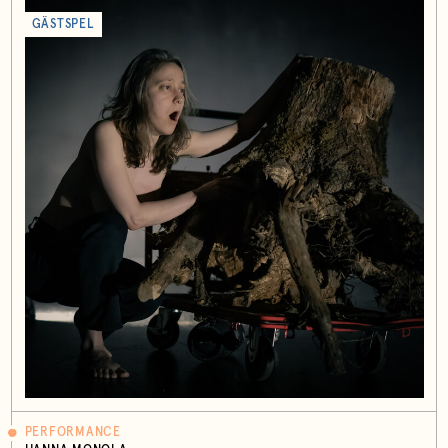
GÄSTSPEL
PERFORMANCE