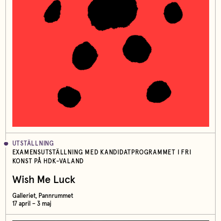
UTSTÄLLNING
EXAMENSUTSTÄLLNING MED KANDIDATPROGRAMMET I FRI
KONST PÅ HDK-VALAND
Wish Me Luck
Galleriet, Pannrummet
17 april – 3 maj