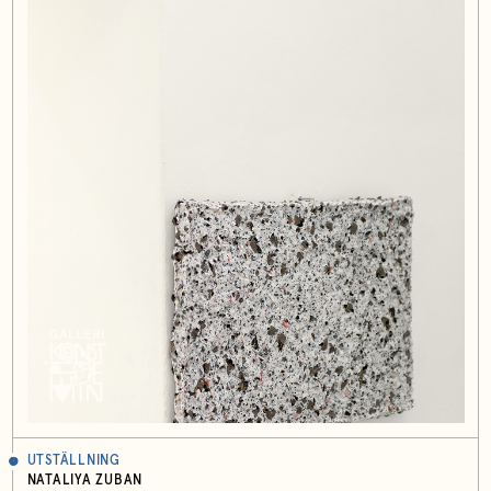
UTSTÄLLNING
NATALIYA ZUBAN