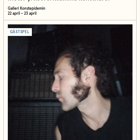
Galleri Konstepidemin
22 april – 23 april
GÄSTSPEL