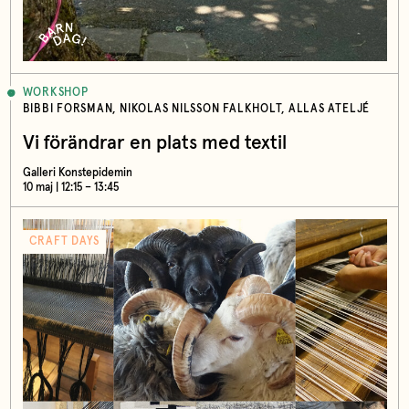
WORKSHOP
BIBBI FORSMAN, NIKOLAS NILSSON FALKHOLT, ALLAS ATELJÉ
Vi förändrar en plats med textil
Galleri Konstepidemin
10 maj | 12:15 – 13:45
CRAFT DAYS