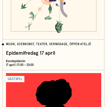
MUSIK, SCENKONST, TEATER, VERNISSAGE, ÖPPEN ATELJÉ
Epidemifredag 17 april
Konstepidemin
17 april | 17:00 – 20:00
GÄSTSPEL