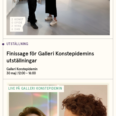
UTSTÄLLNING
Finissage för Galleri Konstepidemins
utställningar
Galleri Konstepidemin
30 maj | 12:00 – 16:00
LIVE PÅ GALLERI KONSTEPIDEMIN