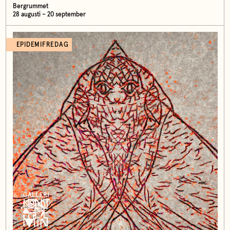
Bergrummet
28 augusti – 20 september
EPIDEMIFREDAG