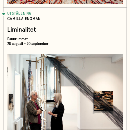
UTSTÄLLNING
CAMILLA ENGMAN
Liminalitet
Pannrummet
28 augusti – 20 september