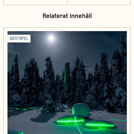
Relaterat innehåll
GÄSTSPEL