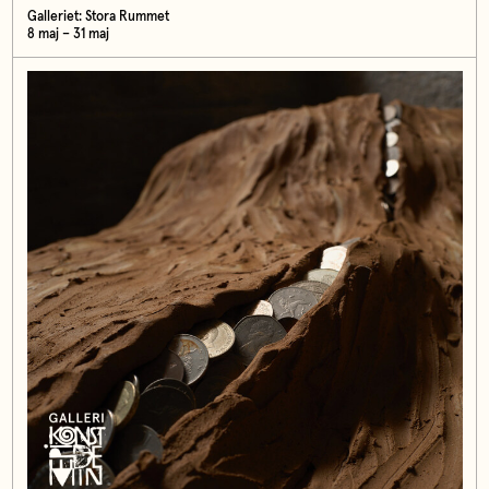
Galleriet: Stora Rummet
8 maj – 31 maj