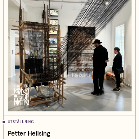
UTSTÄLLNING
Petter Hellsing