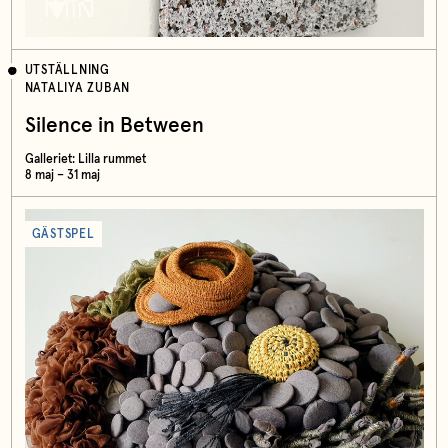
UTSTÄLLNING
NATALIYA ZUBAN
Silence in Between
Galleriet: Lilla rummet
8 maj – 31 maj
GÄSTSPEL