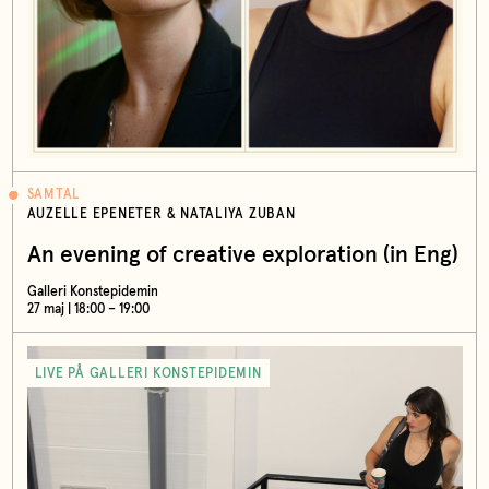
SAMTAL
AUZELLE EPENETER & NATALIYA ZUBAN
An evening of creative exploration (in Eng)
Galleri Konstepidemin
27 maj | 18:00 – 19:00
LIVE PÅ GALLERI KONSTEPIDEMIN