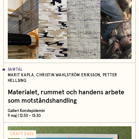
SAMTAL
MARIT KAPLA, CHRISTIN WAHLSTRÖM ERIKSSON, PETTER
HELLSING
Materialet, rummet och handens arbete
som motståndshandling
Galleri Konstepidemin
9 maj | 12:30 – 13:30
CRAFT DAYS