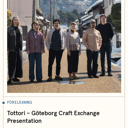
FÖRELÄSNING
Tottori – Göteborg Craft Exchange
Presentation