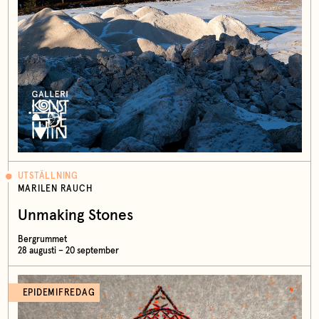
UTSTÄLLNING
MARILEN RAUCH
Unmaking Stones
Bergrummet
28 augusti – 20 september
EPIDEMIFREDAG