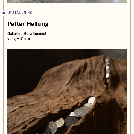
UTSTÄLLNING
Petter Hellsing
Galleriet: Stora Rummet
8 maj – 31 maj