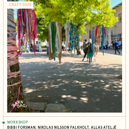
CRAFT DAYS
WORKSHOP
BIBBI FORSMAN, NIKOLAS NILSSON FALKHOLT, ALLAS ATELJÉ