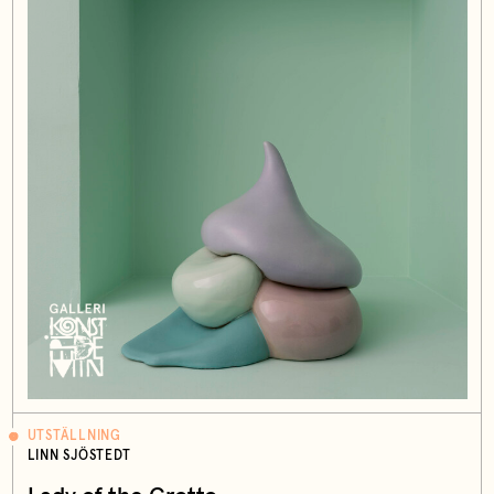
UTSTÄLLNING
LINN SJÖSTEDT