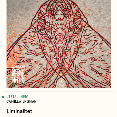
UTSTÄLLNING
CAMILLA ENGMAN
Liminalitet