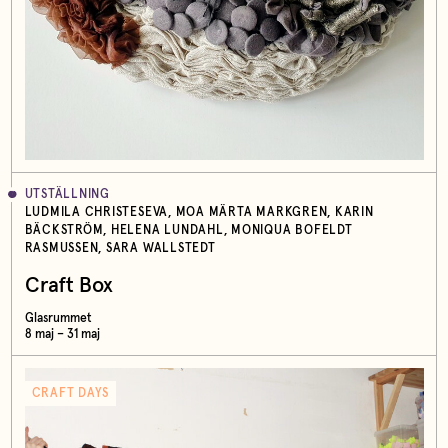
UTSTÄLLNING
LUDMILA CHRISTESEVA, MOA MÄRTA MARKGREN, KARIN
BÄCKSTRÖM, HELENA LUNDAHL, MONIQUA BOFELDT
RASMUSSEN, SARA WALLSTEDT
Craft Box
Glasrummet
8 maj – 31 maj
CRAFT DAYS