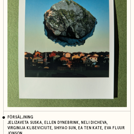
FÖRSÄLJNING
JELIZAVETA SUSKA, ELLEN DYNEBRINK, NELI DICHEVA,
VIRGINIJA KLISEVICIUTE, SHIYAO SUN, EA TEN KATE, EVA FLUUR
JONSON