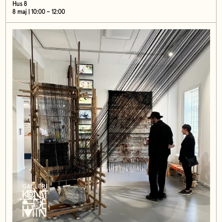
Hus 8
8 maj | 10:00 – 12:00