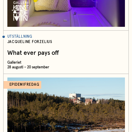
UTSTÄLLNING
JACQUELINE FORZELIUS
What ever pays off
Galleriet
28 augusti – 20 september
EPIDEMIFREDAG