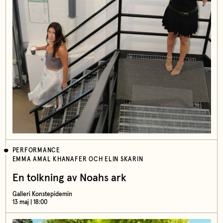
PERFORMANCE
EMMA AMAL KHANAFER OCH ELIN SKARIN
En tolkning av Noahs ark
Galleri Konstepidemin
13 maj | 18:00