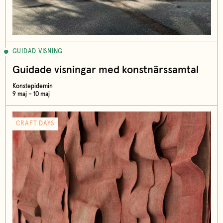
GUIDAD VISNING
Guidade visningar med konstnärssamtal
Konstepidemin
9 maj – 10 maj
CRAFT DAYS