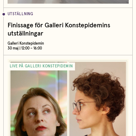
UTSTÄLLNING
Finissage för Galleri Konstepidemins
utställningar
Galleri Konstepidemin
30 maj | 12:00 – 16:00
LIVE PÅ GALLERI KONSTEPIDEMIN