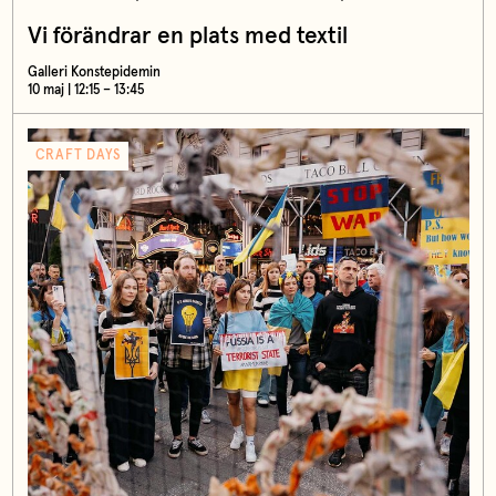
Vi förändrar en plats med textil
Galleri Konstepidemin
10 maj | 12:15 – 13:45
CRAFT DAYS