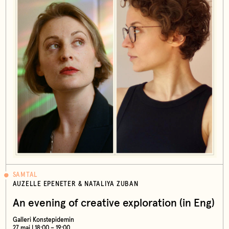
SAMTAL
AUZELLE EPENETER & NATALIYA ZUBAN
An evening of creative exploration (in Eng)
Galleri Konstepidemin
27 maj | 18:00 – 19:00