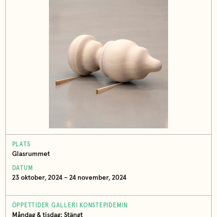
PLATS
Glasrummet
DATUM
23 oktober, 2024 – 24 november, 2024
ÖPPETTIDER GALLERI KONSTEPIDEMIN
Måndag & tisdag: Stängt