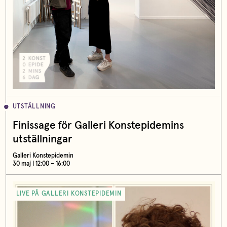
UTSTÄLLNING
Finissage för Galleri Konstepidemins
utställningar
Galleri Konstepidemin
30 maj | 12:00 – 16:00
LIVE PÅ GALLERI KONSTEPIDEMIN