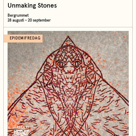
Unmaking Stones
Bergrummet
28 augusti – 20 september
EPIDEMIFREDAG