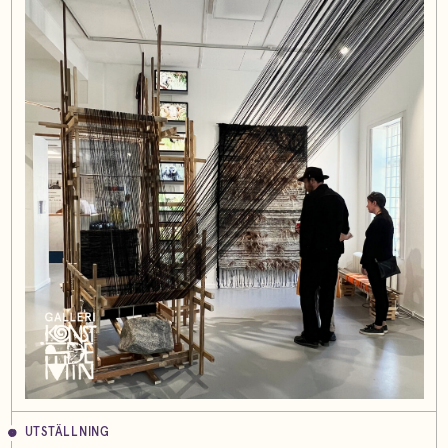
UTSTÄLLNING