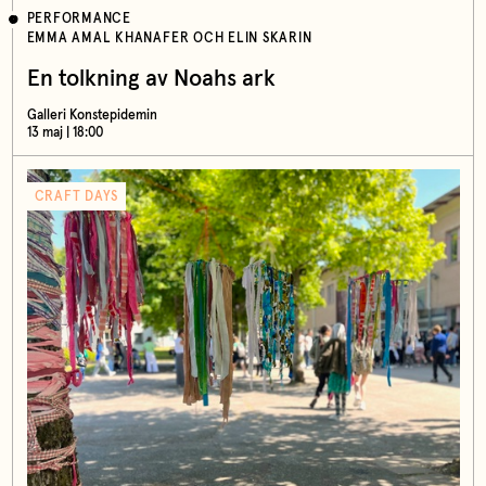
PERFORMANCE
EMMA AMAL KHANAFER OCH ELIN SKARIN
En tolkning av Noahs ark
Galleri Konstepidemin
13 maj | 18:00
CRAFT DAYS