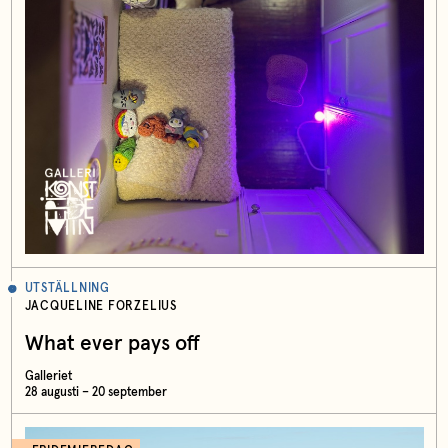
UTSTÄLLNING
JACQUELINE FORZELIUS
What ever pays off
Galleriet
28 augusti – 20 september