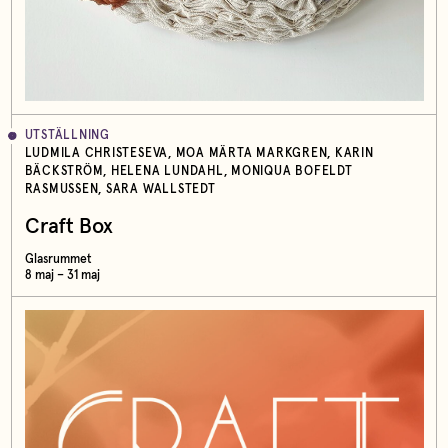
UTSTÄLLNING
LUDMILA CHRISTESEVA, MOA MÄRTA MARKGREN, KARIN
BÄCKSTRÖM, HELENA LUNDAHL, MONIQUA BOFELDT
RASMUSSEN, SARA WALLSTEDT
Craft Box
Glasrummet
8 maj – 31 maj