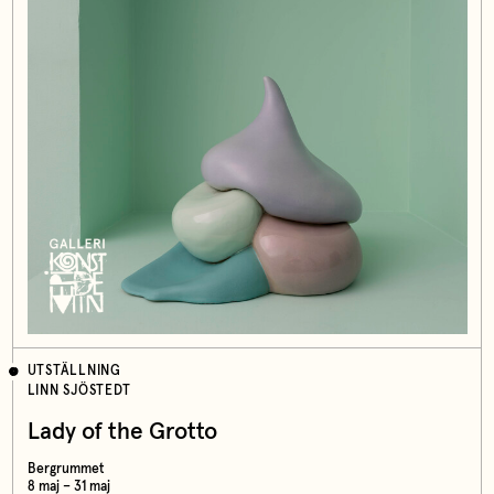
UTSTÄLLNING
LINN SJÖSTEDT
Lady of the Grotto
Bergrummet
8 maj – 31 maj