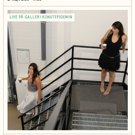
LIVE PÅ GALLERI KONSTEPIDEMIN