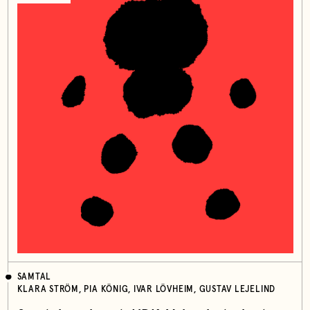
SAMTAL
KLARA STRÖM, PIA KÖNIG, IVAR LÖVHEIM, GUSTAV LEJELIND