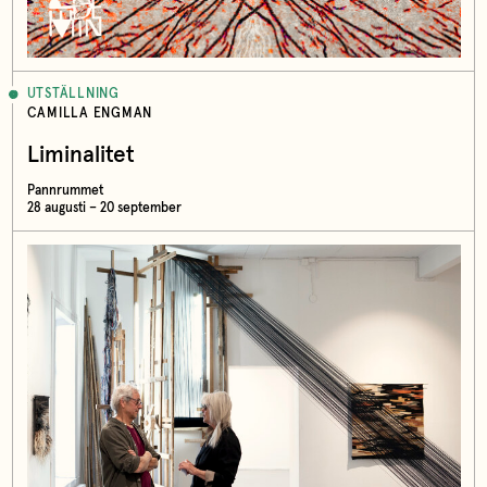
UTSTÄLLNING
CAMILLA ENGMAN
Liminalitet
Pannrummet
28 augusti – 20 september