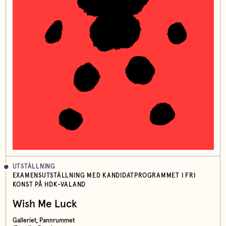
UTSTÄLLNING
EXAMENSUTSTÄLLNING MED KANDIDATPROGRAMMET I FRI
KONST PÅ HDK-VALAND
Wish Me Luck
Galleriet, Pannrummet