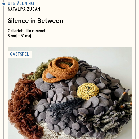
UTSTÄLLNING
NATALIYA ZUBAN
Silence in Between
Galleriet: Lilla rummet
8 maj – 31 maj
GÄSTSPEL