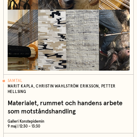
SAMTAL
MARIT KAPLA, CHRISTIN WAHLSTRÖM ERIKSSON, PETTER
HELLSING
Materialet, rummet och handens arbete
som motståndshandling
Galleri Konstepidemin
9 maj | 12:30 – 13:30