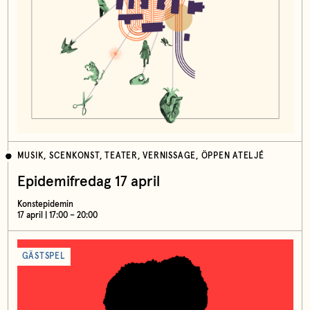
MUSIK, SCENKONST, TEATER, VERNISSAGE, ÖPPEN ATELJÉ
Epidemifredag 17 april
Konstepidemin
17 april | 17:00 – 20:00
GÄSTSPEL