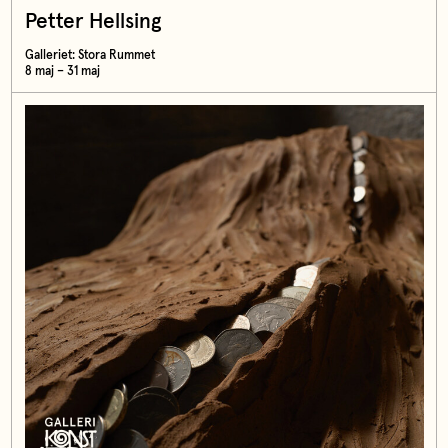
Petter Hellsing
Galleriet: Stora Rummet
8 maj – 31 maj