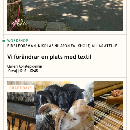
WORKSHOP
BIBBI FORSMAN, NIKOLAS NILSSON FALKHOLT, ALLAS ATELJÉ
Vi förändrar en plats med textil
Galleri Konstepidemin
10 maj | 12:15 – 13:45
CRAFT DAYS