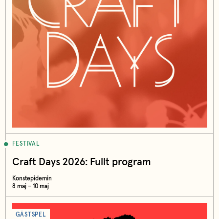
FESTIVAL
Craft Days 2026: Fullt program
Konstepidemin
8 maj – 10 maj
GÄSTSPEL