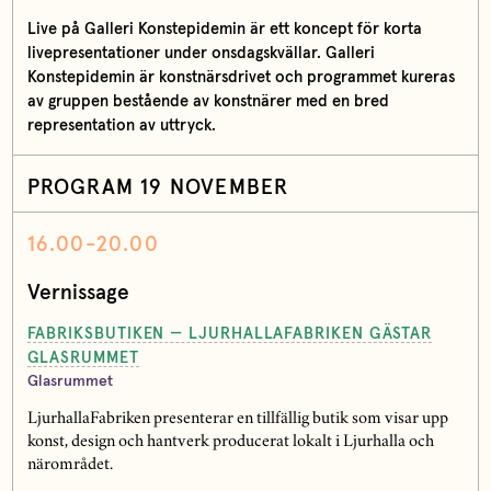
Live på Galleri Konstepidemin är ett koncept för korta
livepresentationer under onsdagskvällar. Galleri
Konstepidemin är konstnärsdrivet och programmet kureras
av gruppen bestående av konstnärer med en bred
representation av uttryck.
PROGRAM 19 NOVEMBER
16.00-20.00
Vernissage
FABRIKSBUTIKEN — LJURHALLAFABRIKEN GÄSTAR
GLASRUMMET
Glasrummet
LjurhallaFabriken presenterar en tillfällig butik som visar upp
konst, design och hantverk producerat lokalt i Ljurhalla och
närområdet.