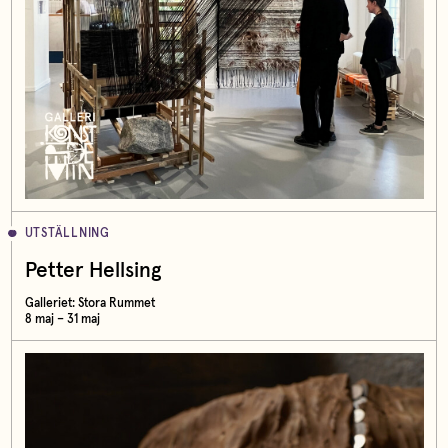
UTSTÄLLNING
Petter Hellsing
Galleriet: Stora Rummet
8 maj – 31 maj