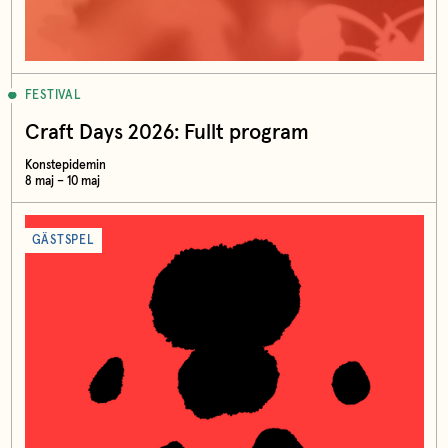
FESTIVAL
Craft Days 2026: Fullt program
Konstepidemin
8 maj – 10 maj
GÄSTSPEL