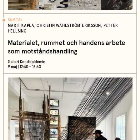
SAMTAL
MARIT KAPLA, CHRISTIN WAHLSTRÖM ERIKSSON, PETTER
HELLSING
Materialet, rummet och handens arbete
som motståndshandling
Galleri Konstepidemin
9 maj | 12:30 – 13:30