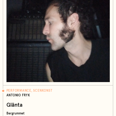
PERFORMANCE, SCENKONST
ANTONIO FRYK
Glänta
Bergrummet