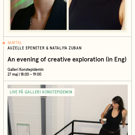
SAMTAL
AUZELLE EPENETER & NATALIYA ZUBAN
An evening of creative exploration (in Eng)
Galleri Konstepidemin
27 maj | 18:00 – 19:00
LIVE PÅ GALLERI KONSTEPIDEMIN