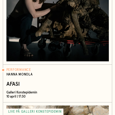
PERFORMANCE
HANNA MONOLA
AFASI
Galleri Konstepidemin
10 april | 17:30
LIVE PÅ GALLERI KONSTEPIDEMIN