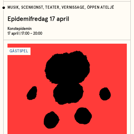
MUSIK, SCENKONST, TEATER, VERNISSAGE, ÖPPEN ATELJÉ
Epidemifredag 17 april
Konstepidemin
17 april | 17:00 – 20:00
GÄSTSPEL