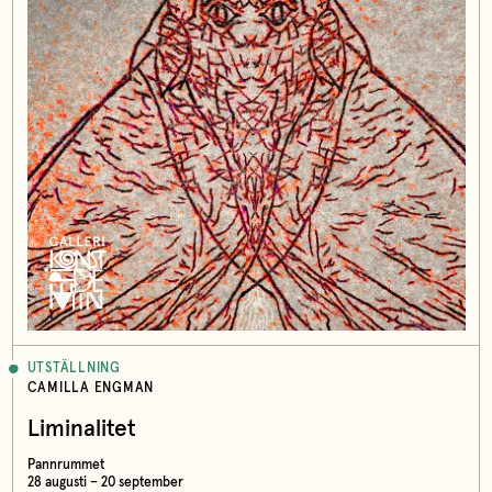
UTSTÄLLNING
CAMILLA ENGMAN
Liminalitet
Pannrummet
28 augusti – 20 september