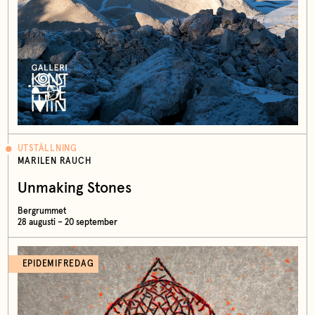
UTSTÄLLNING
MARILEN RAUCH
Unmaking Stones
Bergrummet
28 augusti – 20 september
EPIDEMIFREDAG