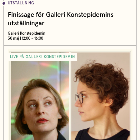
UTSTÄLLNING
Finissage för Galleri Konstepidemins
utställningar
Galleri Konstepidemin
30 maj | 12:00 – 16:00
LIVE PÅ GALLERI KONSTEPIDEMIN