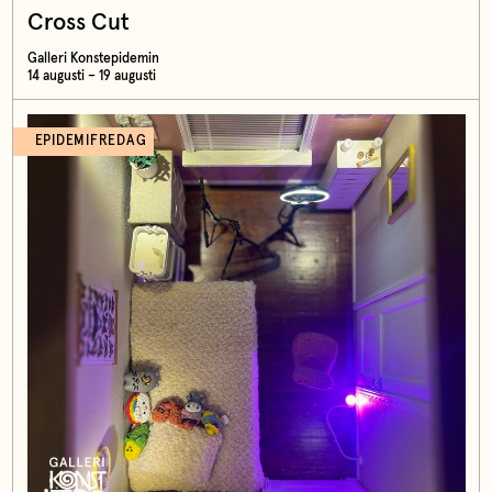
Cross Cut
Galleri Konstepidemin
14 augusti – 19 augusti
EPIDEMIFREDAG