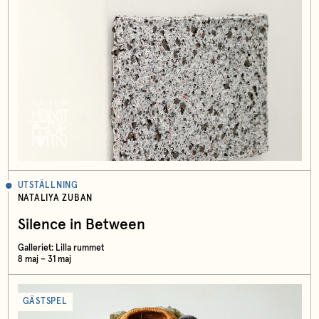
UTSTÄLLNING
NATALIYA ZUBAN
Silence in Between
Galleriet: Lilla rummet
8 maj – 31 maj
GÄSTSPEL