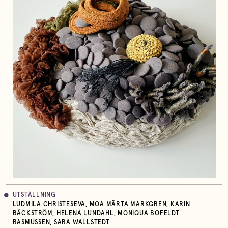
UTSTÄLLNING
LUDMILA CHRISTESEVA, MOA MÄRTA MARKGREN, KARIN
BÄCKSTRÖM, HELENA LUNDAHL, MONIQUA BOFELDT
RASMUSSEN, SARA WALLSTEDT