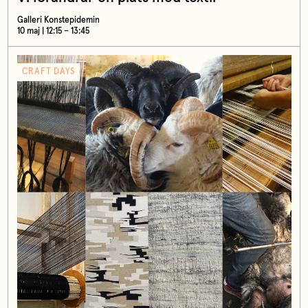
Galleri Konstepidemin
10 maj | 12:15 – 13:45
CRAFT DAYS