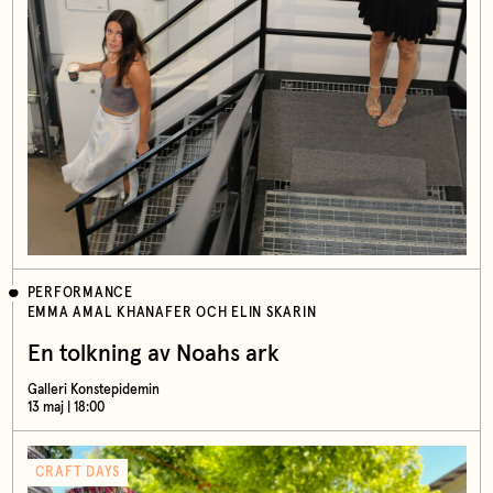
PERFORMANCE
EMMA AMAL KHANAFER OCH ELIN SKARIN
En tolkning av Noahs ark
Galleri Konstepidemin
13 maj | 18:00
CRAFT DAYS