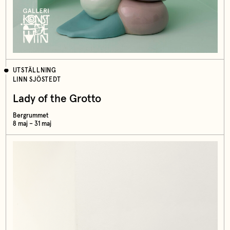
UTSTÄLLNING
LINN SJÖSTEDT
Lady of the Grotto
Bergrummet
8 maj – 31 maj