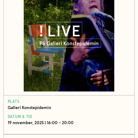
PLATS
Galleri Konstepidemin
DATUM & TID
19 november, 2025 | 16:00 – 20:00