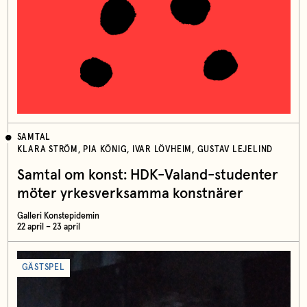
SAMTAL
KLARA STRÖM, PIA KÖNIG, IVAR LÖVHEIM, GUSTAV LEJELIND
Samtal om konst: HDK-Valand-studenter
möter yrkesverksamma konstnärer
Galleri Konstepidemin
22 april – 23 april
GÄSTSPEL