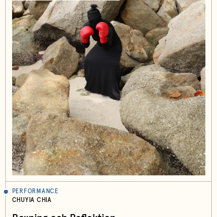
PERFORMANCE
CHUYIA CHIA