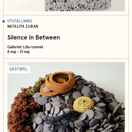
UTSTÄLLNING
NATALIYA ZUBAN
Silence in Between
Galleriet: Lilla rummet
8 maj – 31 maj
GÄSTSPEL