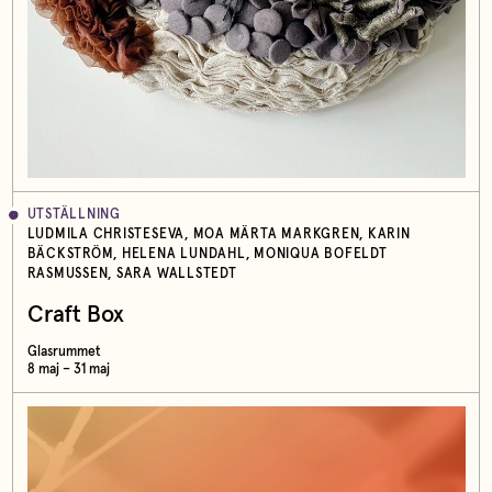
UTSTÄLLNING
LUDMILA CHRISTESEVA, MOA MÄRTA MARKGREN, KARIN
BÄCKSTRÖM, HELENA LUNDAHL, MONIQUA BOFELDT
RASMUSSEN, SARA WALLSTEDT
Craft Box
Glasrummet
8 maj – 31 maj