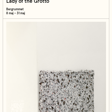
Lady of the Grotto
Bergrummet
8 maj – 31 maj