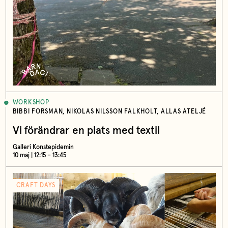
WORKSHOP
BIBBI FORSMAN, NIKOLAS NILSSON FALKHOLT, ALLAS ATELJÉ
Vi förändrar en plats med textil
Galleri Konstepidemin
10 maj | 12:15 – 13:45
CRAFT DAYS