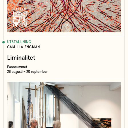
UTSTÄLLNING
CAMILLA ENGMAN
Liminalitet
Pannrummet
28 augusti – 20 september