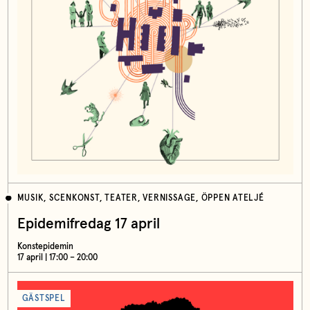
MUSIK, SCENKONST, TEATER, VERNISSAGE, ÖPPEN ATELJÉ
Epidemifredag 17 april
Konstepidemin
17 april | 17:00 – 20:00
GÄSTSPEL