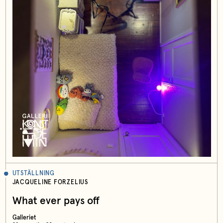
UTSTÄLLNING
JACQUELINE FORZELIUS
What ever pays off
Galleriet