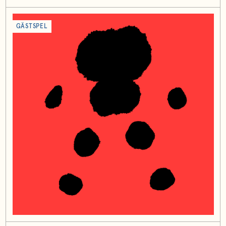
GÄSTSPEL