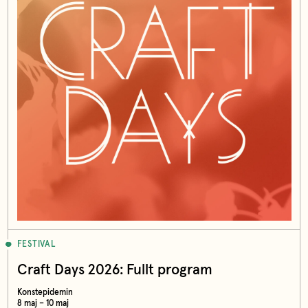
FESTIVAL
Craft Days 2026: Fullt program
Konstepidemin
8 maj – 10 maj