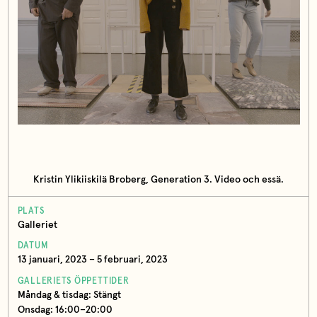
Kristin Ylikiiskilä Broberg, Generation 3. Video och essä.
PLATS
Galleriet
DATUM
13 januari, 2023 – 5 februari, 2023
GALLERIETS ÖPPETTIDER
Måndag & tisdag: Stängt
Onsdag: 16:00–20:00