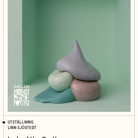
UTSTÄLLNING
LINN SJÖSTEDT