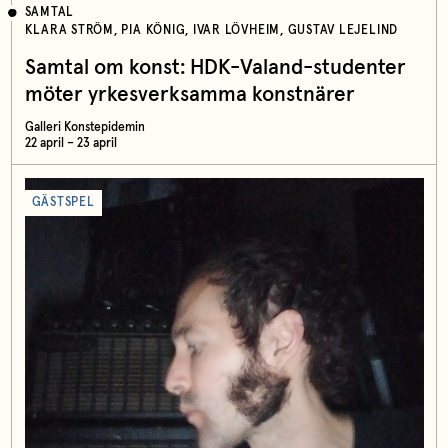
SAMTAL
KLARA STRÖM, PIA KÖNIG, IVAR LÖVHEIM, GUSTAV LEJELIND
Samtal om konst: HDK-Valand-studenter
möter yrkesverksamma konstnärer
Galleri Konstepidemin
22 april – 23 april
GÄSTSPEL