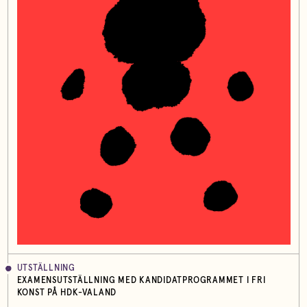
UTSTÄLLNING
EXAMENSUTSTÄLLNING MED KANDIDATPROGRAMMET I FRI
KONST PÅ HDK-VALAND