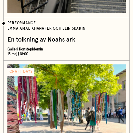
PERFORMANCE
EMMA AMAL KHANAFER OCH ELIN SKARIN
En tolkning av Noahs ark
Galleri Konstepidemin
13 maj | 18:00
CRAFT DAYS