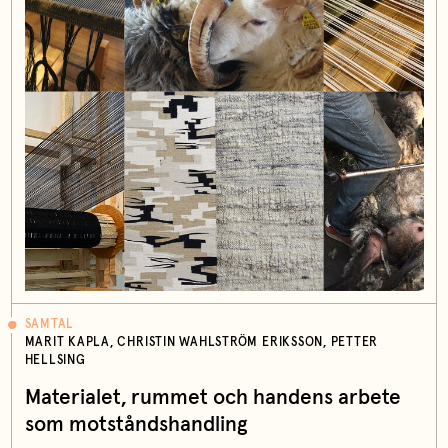
SAMTAL
MARIT KAPLA, CHRISTIN WAHLSTRÖM ERIKSSON, PETTER
HELLSING
Materialet, rummet och handens arbete
som motståndshandling