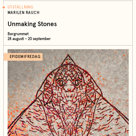
UTSTÄLLNING
MARILEN RAUCH
Unmaking Stones
Bergrummet
28 augusti – 20 september
EPIDEMIFREDAG