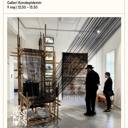
Galleri Konstepidemin
9 maj | 12:30 – 13:30