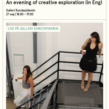
An evening of creative exploration (in Eng)
Galleri Konstepidemin
27 maj | 18:00 – 19:00
LIVE PÅ GALLERI KONSTEPIDEMIN