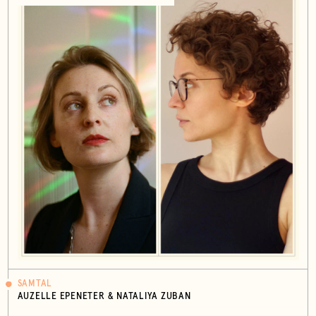
SAMTAL
AUZELLE EPENETER & NATALIYA ZUBAN