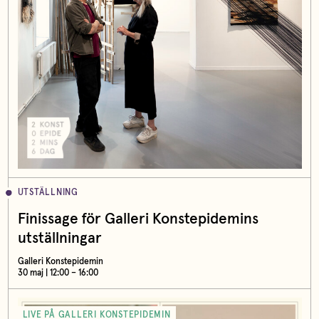
UTSTÄLLNING
Finissage för Galleri Konstepidemins
utställningar
Galleri Konstepidemin
30 maj | 12:00 – 16:00
LIVE PÅ GALLERI KONSTEPIDEMIN