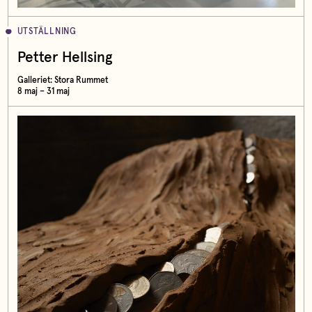
UTSTÄLLNING
Petter Hellsing
Galleriet: Stora Rummet
8 maj – 31 maj