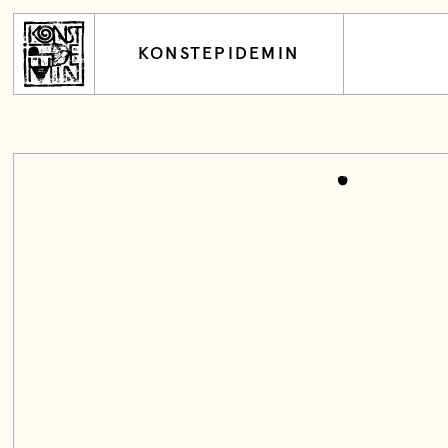
KONSTEPIDEMIN